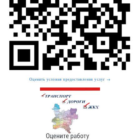
Оценить условия предоставления услуг →