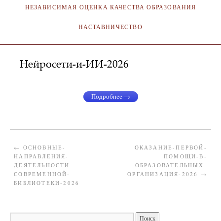
НЕЗАВИСИМАЯ ОЦЕНКА КАЧЕСТВА ОБРАЗОВАНИЯ
НАСТАВНИЧЕСТВО
Нейросети-и-ИИ-2026
АДМИНИСТРАТОР
29.12.2025
Подробнее →
←
ОСНОВНЫЕ-
ОКАЗАНИЕ-ПЕРВОЙ-
НАПРАВЛЕНИЯ-
ПОМОЩИ-В-
ДЕЯТЕЛЬНОСТИ-
ОБРАЗОВАТЕЛЬНЫХ-
СОВРЕМЕННОЙ-
ОРГАНИЗАЦИЯ-2026
→
БИБЛИОТЕКИ-2026