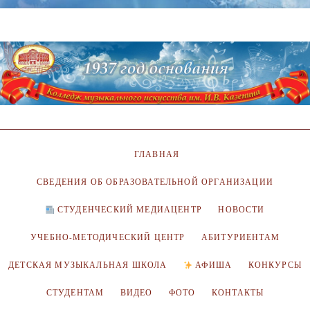
ГЛАВНАЯ
СВЕДЕНИЯ ОБ ОБРАЗОВАТЕЛЬНОЙ ОРГАНИЗАЦИИ
СТУДЕНЧЕСКИЙ МЕДИАЦЕНТР
НОВОСТИ
УЧЕБНО-МЕТОДИЧЕСКИЙ ЦЕНТР
АБИТУРИЕНТАМ
ДЕТСКАЯ МУЗЫКАЛЬНАЯ ШКОЛА
АФИША
КОНКУРСЫ
СТУДЕНТАМ
ВИДЕО
ФОТО
КОНТАКТЫ