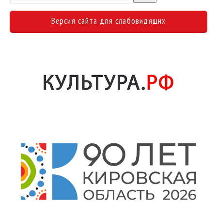
Версия сайта для слабовидящих