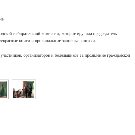
ие
дской избирательной комиссии, которые вручила председатель
прекрасные книги и оригинальные записные книжки.
 участников, организаторов и болельщиков за проявление гражданской