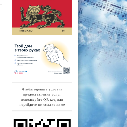
Чтобы оценить условия
предоставления услуг
используйте QR-код или
перейдите по ссылке ниже