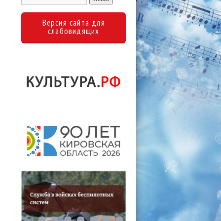
Версия сайта для
слабовидящих