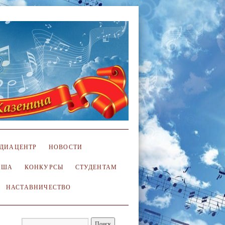
ДИАЦЕНТР
НОВОСТИ
ИША
КОНКУРСЫ
СТУДЕНТАМ
НАСТАВНИЧЕСТВО