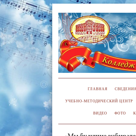
ГЛАВНАЯ
СВЕДЕНИЯ
УЧЕБНО-МЕТОДИЧЕСКИЙ ЦЕНТР
ВИДЕО
ФОТО
«Мы будущие избирате