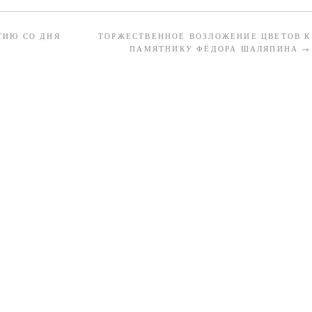
ТИЮ СО ДНЯ
ТОРЖЕСТВЕННОЕ ВОЗЛОЖЕНИЕ ЦВЕТОВ К
ПАМЯТНИКУ ФЁДОРА ШАЛЯПИНА
→