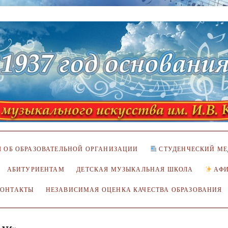
 ОБ ОБРАЗОВАТЕЛЬНОЙ ОРГАНИЗАЦИИ
СТУДЕНЧЕСКИЙ МЕ
АБИТУРИЕНТАМ
ДЕТСКАЯ МУЗЫКАЛЬНАЯ ШКОЛА
АФ
КОНТАКТЫ
НЕЗАВИСИМАЯ ОЦЕНКА КАЧЕСТВА ОБРАЗОВАНИЯ
ли»