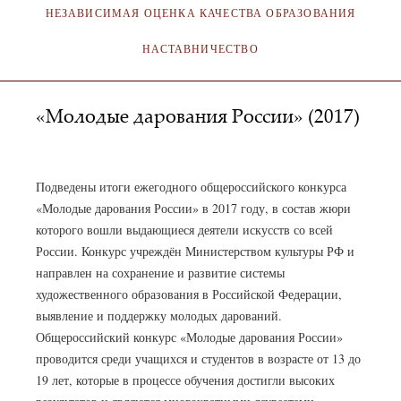
НЕЗАВИСИМАЯ ОЦЕНКА КАЧЕСТВА ОБРАЗОВАНИЯ
НАСТАВНИЧЕСТВО
«Молодые дарования России» (2017)
SA_KOKMI
01.12.2017
Подведены итоги ежегодного общероссийского конкурса
«Молодые дарования России» в 2017 году, в состав жюри
которого вошли выдающиеся деятели искусств со всей
России. Конкурс учреждён Министерством культуры РФ и
направлен на сохранение и развитие системы
художественного образования в Российской Федерации,
выявление и поддержку молодых дарований.
Общероссийский конкурс «Молодые дарования России»
проводится среди учащихся и студентов в возрасте от 13 до
19 лет, которые в процессе обучения достигли высоких