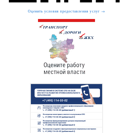
Оценить условия предоставления услуг →