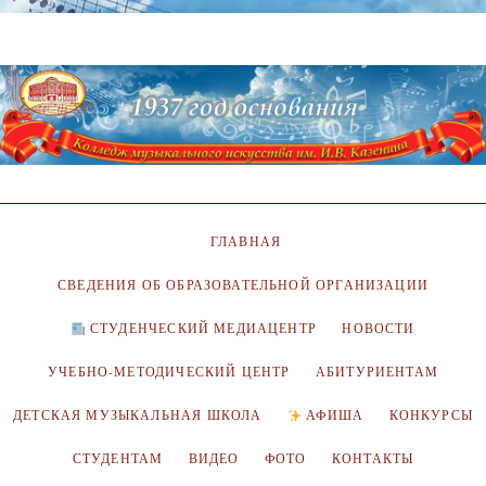
ГЛАВНАЯ
СВЕДЕНИЯ ОБ ОБРАЗОВАТЕЛЬНОЙ ОРГАНИЗАЦИИ
СТУДЕНЧЕСКИЙ МЕДИАЦЕНТР
НОВОСТИ
УЧЕБНО-МЕТОДИЧЕСКИЙ ЦЕНТР
АБИТУРИЕНТАМ
ДЕТСКАЯ МУЗЫКАЛЬНАЯ ШКОЛА
АФИША
КОНКУРСЫ
СТУДЕНТАМ
ВИДЕО
ФОТО
КОНТАКТЫ