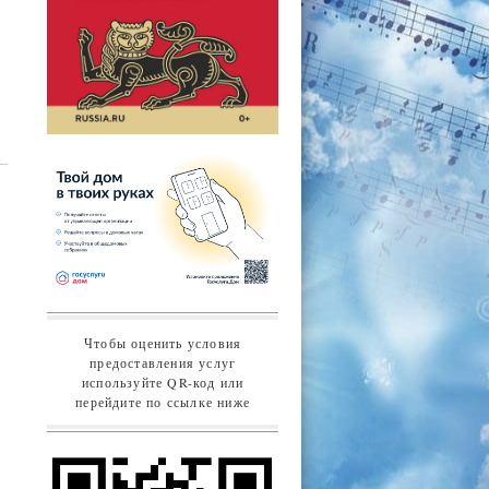
Чтобы оценить условия
предоставления услуг
используйте QR-код или
перейдите по ссылке ниже