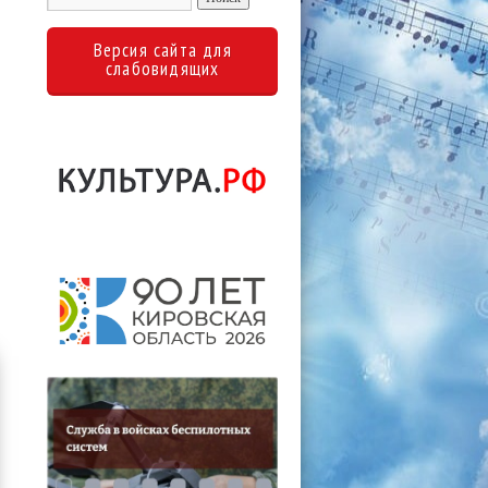
Версия сайта для
слабовидящих