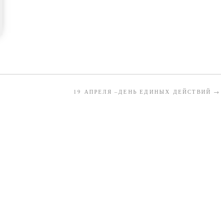
19 АПРЕЛЯ –ДЕНЬ ЕДИНЫХ ДЕЙСТВИЙ
→