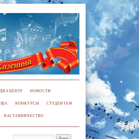
ДИАЦЕНТР
НОВОСТИ
ИША
КОНКУРСЫ
СТУДЕНТАМ
НАСТАВНИЧЕСТВО