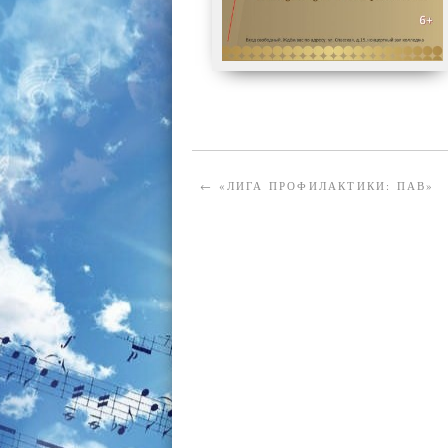
←
«ЛИГА ПРОФИЛАКТИКИ: ПАВ»