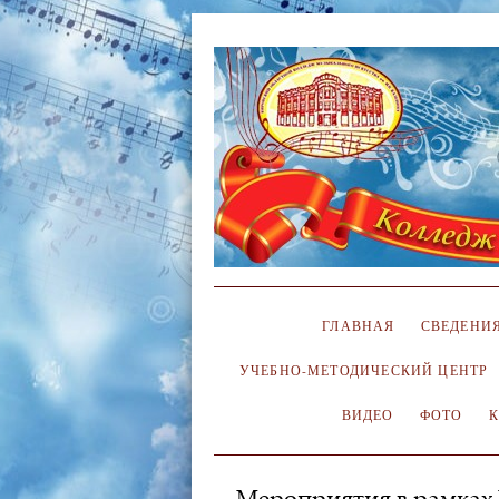
ГЛАВНАЯ
СВЕДЕНИЯ
УЧЕБНО-МЕТОДИЧЕСКИЙ ЦЕНТР
ВИДЕО
ФОТО
Мероприятия в рамках 