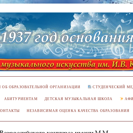
 ОБ ОБРАЗОВАТЕЛЬНОЙ ОРГАНИЗАЦИИ
СТУДЕНЧЕСКИЙ МЕ
АБИТУРИЕНТАМ
ДЕТСКАЯ МУЗЫКАЛЬНАЯ ШКОЛА
АФ
КОНТАКТЫ
НЕЗАВИСИМАЯ ОЦЕНКА КАЧЕСТВА ОБРАЗОВАНИЯ
Всероссийского конкурса имени М.М.