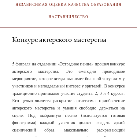
НЕЗАВИСИМАЯ ОЦЕНКА КАЧЕСТВА ОБРАЗОВАНИЯ
НАСТАВНИЧЕСТВО
Конкурс актерского мастерства
АДМИНИСТРАТОР
08.02.2021
5 февраля на отделении «Эстрадное пение» прошел конкурс
актерского мастерства. Это ежегодно проводимое
мероприятие, которое всегда вызывает большой энтузиазм у
участников и неподдельный интерес у зрителей. В конкурсе
традиционно принимают участие студенты 2, 3 и 4 курсов.
Его целью является раскрытие артистизма, приобретение
актерского мастерства и умения свободно держаться на
сцене. Под выбранную песню (используется готовая
фонограмма) каждый участник должен создать яркий
сценический образ, максимально раскрывающий