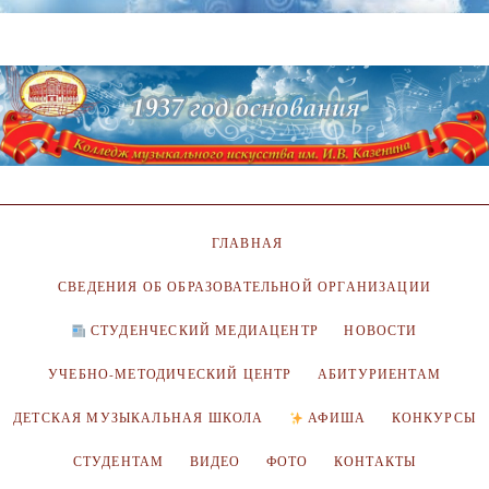
ГЛАВНАЯ
СВЕДЕНИЯ ОБ ОБРАЗОВАТЕЛЬНОЙ ОРГАНИЗАЦИИ
СТУДЕНЧЕСКИЙ МЕДИАЦЕНТР
НОВОСТИ
УЧЕБНО-МЕТОДИЧЕСКИЙ ЦЕНТР
АБИТУРИЕНТАМ
ДЕТСКАЯ МУЗЫКАЛЬНАЯ ШКОЛА
АФИША
КОНКУРСЫ
СТУДЕНТАМ
ВИДЕО
ФОТО
КОНТАКТЫ