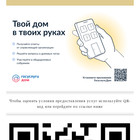
Чтобы оценить условия предоставления услуг используйте QR-
код или перейдите по ссылке ниже