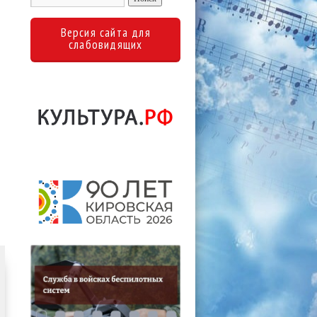
Версия сайта для
слабовидящих