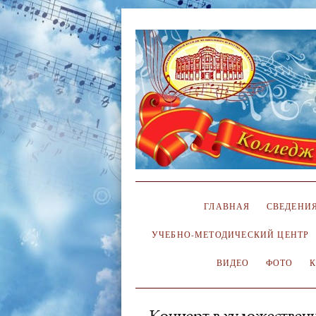
ГЛАВНАЯ
СВЕДЕНИЯ
УЧЕБНО-МЕТОДИЧЕСКИЙ ЦЕНТР
ВИДЕО
ФОТО
Концерт в художествен