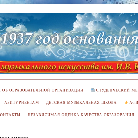
 ОБ ОБРАЗОВАТЕЛЬНОЙ ОРГАНИЗАЦИИ
СТУДЕНЧЕСКИЙ МЕ
АБИТУРИЕНТАМ
ДЕТСКАЯ МУЗЫКАЛЬНАЯ ШКОЛА
АФ
КОНТАКТЫ
НЕЗАВИСИМАЯ ОЦЕНКА КАЧЕСТВА ОБРАЗОВАНИЯ
ном музее