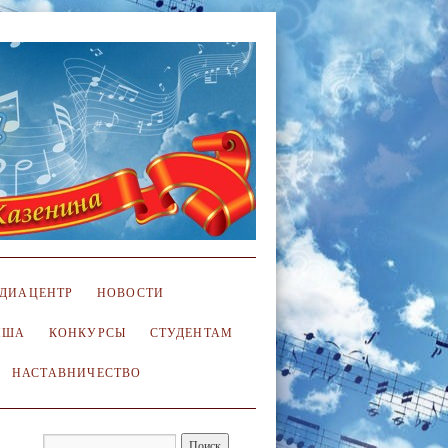
ДИАЦЕНТР
НОВОСТИ
ИША
КОНКУРСЫ
СТУДЕНТАМ
НАСТАВНИЧЕСТВО