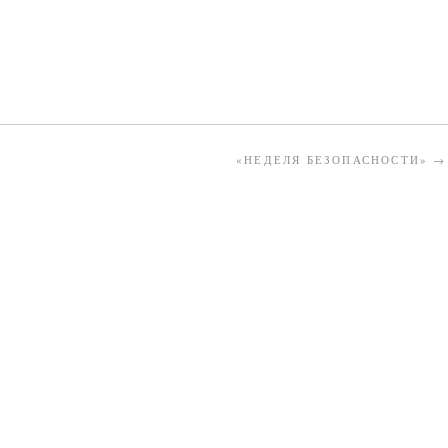
«НЕДЕЛЯ БЕЗОПАСНОСТИ»
→