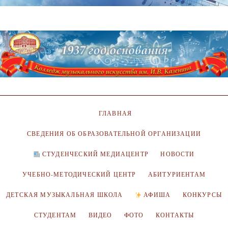
ГЛАВНАЯ
СВЕДЕНИЯ ОБ ОБРАЗОВАТЕЛЬНОЙ ОРГАНИЗАЦИИ
СТУДЕНЧЕСКИЙ МЕДИАЦЕНТР
НОВОСТИ
УЧЕБНО-МЕТОДИЧЕСКИЙ ЦЕНТР
АБИТУРИЕНТАМ
ДЕТСКАЯ МУЗЫКАЛЬНАЯ ШКОЛА
АФИША
КОНКУРСЫ
СТУДЕНТАМ
ВИДЕО
ФОТО
КОНТАКТЫ