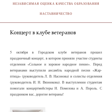
НЕЗАВИСИМАЯ ОЦЕНКА КАЧЕСТВА ОБРАЗОВАНИЯ
НАСТАВНИЧЕСТВО
Концерт в клубе ветеранов
АДМИНИСТРАТОР
08.10.2022
5 октября в Городском клубе ветеранов прошел
праздничный концерт, в котором приняли участие студенты
отделения «Сольное и хоровое народное пение». Перед
ветеранами выступили ансамбль народной песни «Жар-
птица» (руководитель Л. В. Насонова) и солисты отделения
(руководитель И. Н. Вязникова). В выступлении студентам
помогали концертмейстеры Н. Помелова и А. Пороль. С
праздником вас, дорогие ветераны!