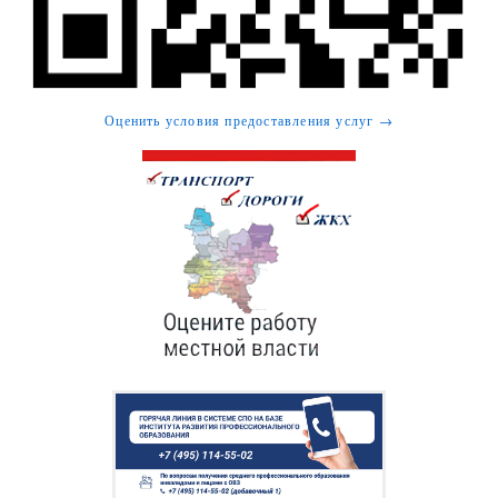
Оценить условия предоставления услуг →