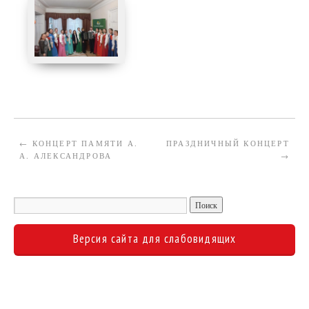
←
КОНЦЕРТ ПАМЯТИ А.
ПРАЗДНИЧНЫЙ КОНЦЕРТ
А. АЛЕКСАНДРОВА
→
Версия сайта для слабовидящих