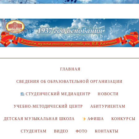
ГЛАВНАЯ
СВЕДЕНИЯ ОБ ОБРАЗОВАТЕЛЬНОЙ ОРГАНИЗАЦИИ
СТУДЕНЧЕСКИЙ МЕДИАЦЕНТР
НОВОСТИ
УЧЕБНО-МЕТОДИЧЕСКИЙ ЦЕНТР
АБИТУРИЕНТАМ
ДЕТСКАЯ МУЗЫКАЛЬНАЯ ШКОЛА
АФИША
КОНКУРСЫ
СТУДЕНТАМ
ВИДЕО
ФОТО
КОНТАКТЫ