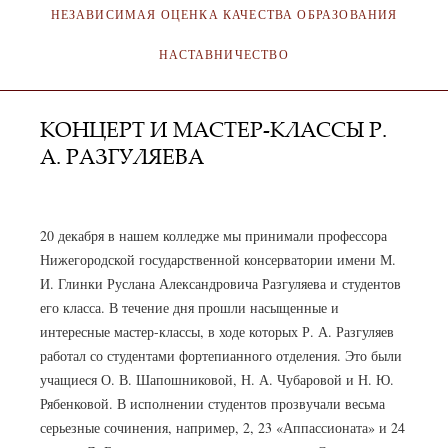
НЕЗАВИСИМАЯ ОЦЕНКА КАЧЕСТВА ОБРАЗОВАНИЯ
НАСТАВНИЧЕСТВО
КОНЦЕРТ И МАСТЕР-КЛАССЫ Р.
А. РАЗГУЛЯЕВА
АДМИНИСТРАТОР
23.12.2021
20 декабря в нашем колледже мы принимали профессора
Нижегородской государственной консерватории имени М.
И. Глинки Руслана Александровича Разгуляева и студентов
его класса. В течение дня прошли насыщенные и
интересные мастер-классы, в ходе которых Р. А. Разгуляев
работал со студентами фортепианного отделения. Это были
учащиеся О. В. Шапошниковой, Н. А. Чубаровой и Н. Ю.
Рябенковой. В исполнении студентов прозвучали весьма
серьезные сочинения, например, 2, 23 «Аппассионата» и 24