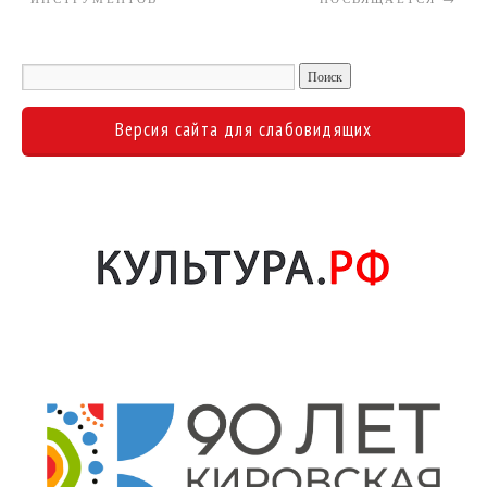
Версия сайта для слабовидящих