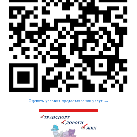
Оценить условия предоставления услуг →