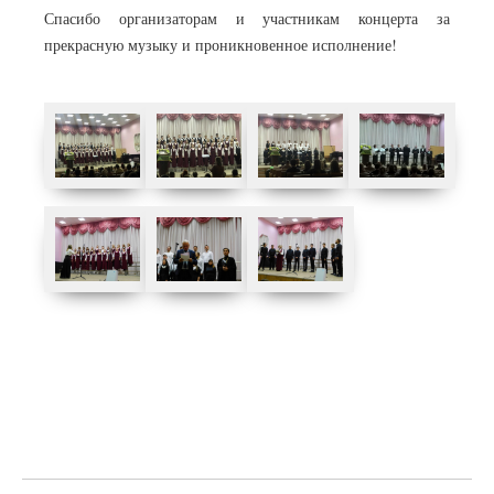
Спасибо организаторам и участникам концерта за
прекрасную музыку и проникновенное исполнение!