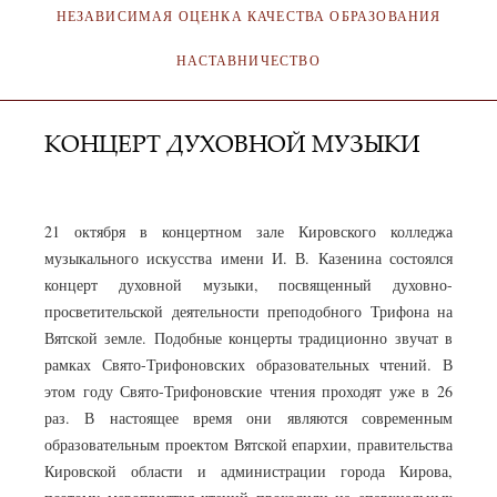
НЕЗАВИСИМАЯ ОЦЕНКА КАЧЕСТВА ОБРАЗОВАНИЯ
НАСТАВНИЧЕСТВО
КОНЦЕРТ ДУХОВНОЙ МУЗЫКИ
АДМИНИСТРАТОР
22.10.2021
21 октября в концертном зале Кировского колледжа
музыкального искусства имени И. В. Казенина состоялся
концерт духовной музыки, посвященный духовно-
просветительской деятельности преподобного Трифона на
Вятской земле. Подобные концерты традиционно звучат в
рамках Свято-Трифоновских образовательных чтений. В
этом году Свято-Трифоновские чтения проходят уже в 26
раз. В настоящее время они являются современным
образовательным проектом Вятской епархии, правительства
Кировской области и администрации города Кирова,