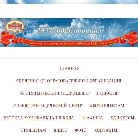
ГЛАВНАЯ
СВЕДЕНИЯ ОБ ОБРАЗОВАТЕЛЬНОЙ ОРГАНИЗАЦИИ
СТУДЕНЧЕСКИЙ МЕДИАЦЕНТР
НОВОСТИ
УЧЕБНО-МЕТОДИЧЕСКИЙ ЦЕНТР
АБИТУРИЕНТАМ
ДЕТСКАЯ МУЗЫКАЛЬНАЯ ШКОЛА
АФИША
КОНКУРСЫ
СТУДЕНТАМ
ВИДЕО
ФОТО
КОНТАКТЫ