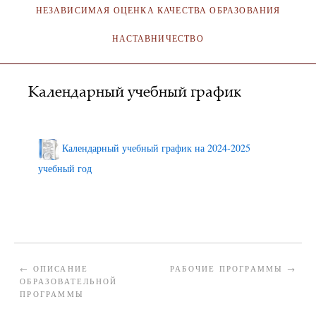
НЕЗАВИСИМАЯ ОЦЕНКА КАЧЕСТВА ОБРАЗОВАНИЯ
НАСТАВНИЧЕСТВО
Календарный учебный график
АДМИНИСТРАТОР
19.02.2025
Календарный учебный график на 2024-2025
учебный год
←
ОПИСАНИЕ
РАБОЧИЕ ПРОГРАММЫ
→
ОБРАЗОВАТЕЛЬНОЙ
ПРОГРАММЫ