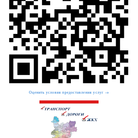
Оценить условия предоставления услуг →