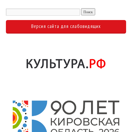
Версия сайта для слабовидящих