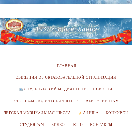
ГЛАВНАЯ
СВЕДЕНИЯ ОБ ОБРАЗОВАТЕЛЬНОЙ ОРГАНИЗАЦИИ
СТУДЕНЧЕСКИЙ МЕДИАЦЕНТР
НОВОСТИ
УЧЕБНО-МЕТОДИЧЕСКИЙ ЦЕНТР
АБИТУРИЕНТАМ
ДЕТСКАЯ МУЗЫКАЛЬНАЯ ШКОЛА
АФИША
КОНКУРСЫ
СТУДЕНТАМ
ВИДЕО
ФОТО
КОНТАКТЫ