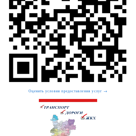
Оценить условия предоставления услуг →