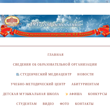
ГЛАВНАЯ
СВЕДЕНИЯ ОБ ОБРАЗОВАТЕЛЬНОЙ ОРГАНИЗАЦИИ
СТУДЕНЧЕСКИЙ МЕДИАЦЕНТР
НОВОСТИ
УЧЕБНО-МЕТОДИЧЕСКИЙ ЦЕНТР
АБИТУРИЕНТАМ
ДЕТСКАЯ МУЗЫКАЛЬНАЯ ШКОЛА
АФИША
КОНКУРСЫ
СТУДЕНТАМ
ВИДЕО
ФОТО
КОНТАКТЫ