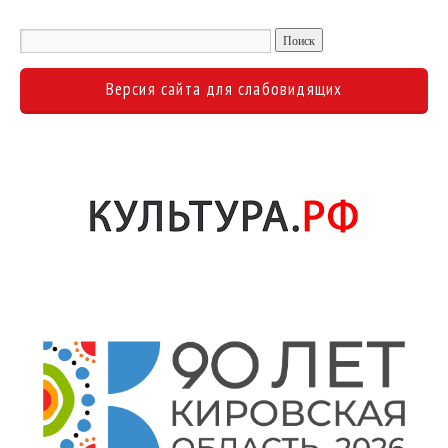
Версия сайта для слабовидящих