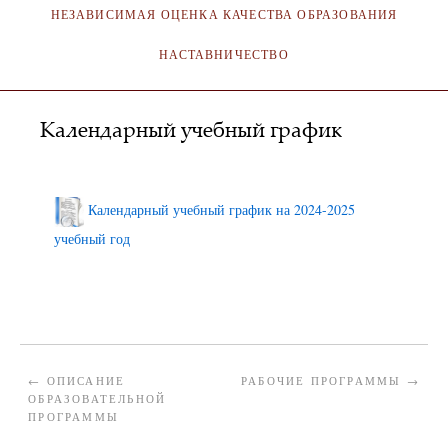
НЕЗАВИСИМАЯ ОЦЕНКА КАЧЕСТВА ОБРАЗОВАНИЯ
НАСТАВНИЧЕСТВО
Календарный учебный график
АДМИНИСТРАТОР
19.02.2025
Календарный учебный график на 2024-2025
учебный год
←
ОПИСАНИЕ
РАБОЧИЕ ПРОГРАММЫ
→
ОБРАЗОВАТЕЛЬНОЙ
ПРОГРАММЫ