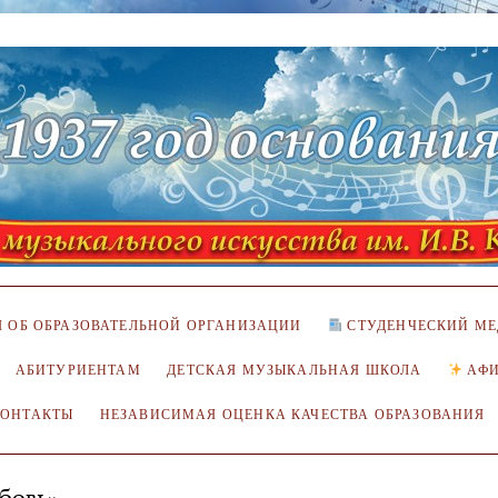
 ОБ ОБРАЗОВАТЕЛЬНОЙ ОРГАНИЗАЦИИ
СТУДЕНЧЕСКИЙ МЕ
АБИТУРИЕНТАМ
ДЕТСКАЯ МУЗЫКАЛЬНАЯ ШКОЛА
АФ
КОНТАКТЫ
НЕЗАВИСИМАЯ ОЦЕНКА КАЧЕСТВА ОБРАЗОВАНИЯ
юбовь»