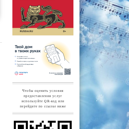
Чтобы оценить условия
предоставления услуг
используйте QR-код или
перейдите по ссылке ниже