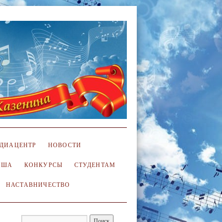
ДИАЦЕНТР
НОВОСТИ
ИША
КОНКУРСЫ
СТУДЕНТАМ
НАСТАВНИЧЕСТВО