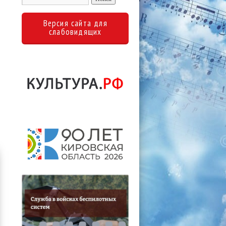
Версия сайта для
слабовидящих