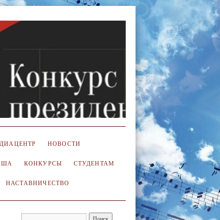
ДИАЦЕНТР
НОВОСТИ
ИША
КОНКУРСЫ
СТУДЕНТАМ
НАСТАВНИЧЕСТВО