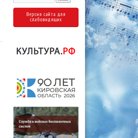
Версия сайта для
слабовидящих