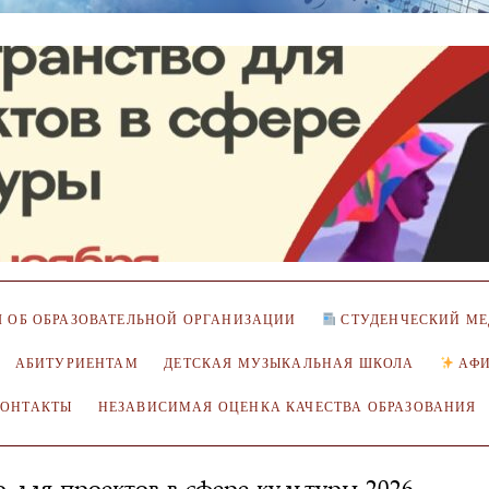
 ОБ ОБРАЗОВАТЕЛЬНОЙ ОРГАНИЗАЦИИ
СТУДЕНЧЕСКИЙ МЕ
АБИТУРИЕНТАМ
ДЕТСКАЯ МУЗЫКАЛЬНАЯ ШКОЛА
АФ
КОНТАКТЫ
НЕЗАВИСИМАЯ ОЦЕНКА КАЧЕСТВА ОБРАЗОВАНИЯ
о-для-проектов-в-сфере-культуры-2026