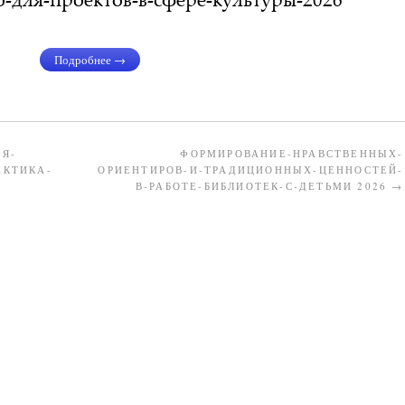
Подробнее →
Я-
ФОРМИРОВАНИЕ-НРАВСТВЕННЫХ-
АКТИКА-
ОРИЕНТИРОВ-И-ТРАДИЦИОННЫХ-ЦЕННОСТЕЙ-
В-РАБОТЕ-БИБЛИОТЕК-С-ДЕТЬМИ 2026
→