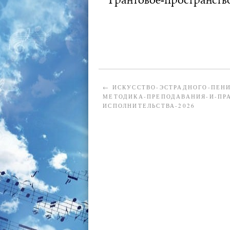
АДМИНИСТРАТОР
29.12.2025
←
ИСКУССТВО-ЭСТРАДНОГО-ПЕНИ
МЕТОДИКА-ПРЕПОДАВАНИЯ-И-ПР
ИСПОЛНИТЕЛЬСТВА-2026