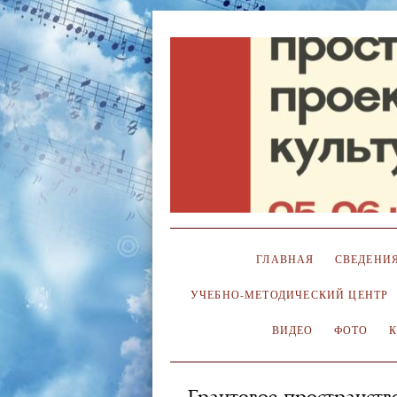
ГЛАВНАЯ
СВЕДЕНИЯ
УЧЕБНО-МЕТОДИЧЕСКИЙ ЦЕНТР
ВИДЕО
ФОТО
Грантовое-пространств