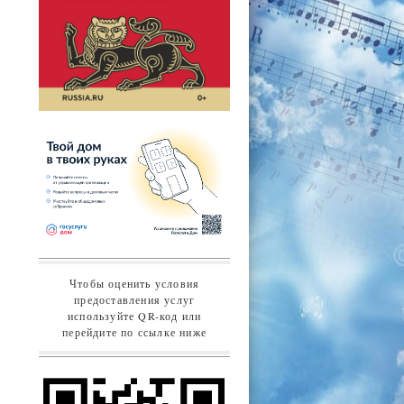
Чтобы оценить условия
предоставления услуг
используйте QR-код или
перейдите по ссылке ниже