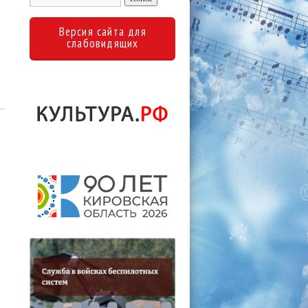
Версия сайта для
слабовидящих