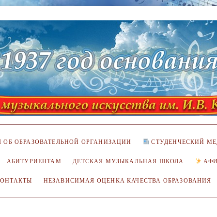
 ОБ ОБРАЗОВАТЕЛЬНОЙ ОРГАНИЗАЦИИ
СТУДЕНЧЕСКИЙ МЕ
АБИТУРИЕНТАМ
ДЕТСКАЯ МУЗЫКАЛЬНАЯ ШКОЛА
АФ
КОНТАКТЫ
НЕЗАВИСИМАЯ ОЦЕНКА КАЧЕСТВА ОБРАЗОВАНИЯ