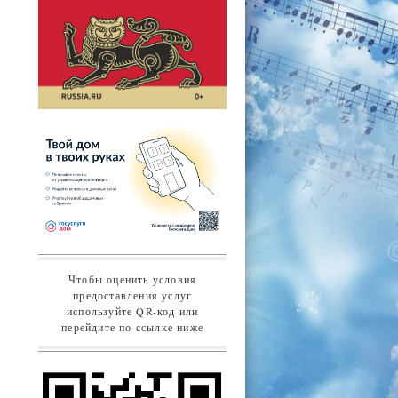
Чтобы оценить условия
предоставления услуг
используйте QR-код или
перейдите по ссылке ниже