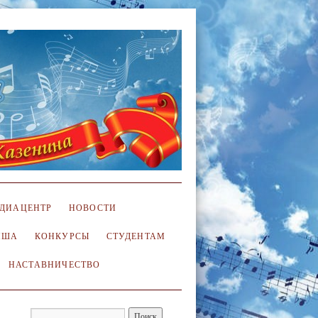
ДИАЦЕНТР
НОВОСТИ
ИША
КОНКУРСЫ
СТУДЕНТАМ
НАСТАВНИЧЕСТВО