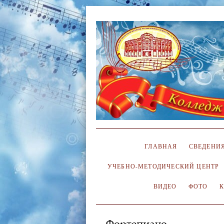
ГЛАВНАЯ
СВЕДЕНИЯ
УЧЕБНО-МЕТОДИЧЕСКИЙ ЦЕНТР
ВИДЕО
ФОТО
Фортепиано