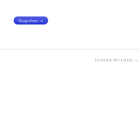
Подробнее →
ТЕОРИЯ МУЗЫКИ
→