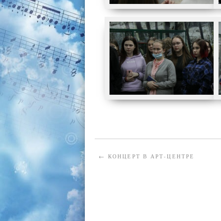
←
КОНЦЕРТ В АРТ-ЦЕНТРЕ