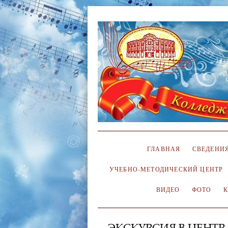
ГЛАВНАЯ
СВЕДЕНИЯ
УЧЕБНО-МЕТОДИЧЕСКИЙ ЦЕНТР
ВИДЕО
ФОТО
ЭКСКУРСИЯ В ЦЕНТР