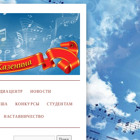
ДИАЦЕНТР
НОВОСТИ
ИША
КОНКУРСЫ
СТУДЕНТАМ
НАСТАВНИЧЕСТВО