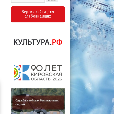
Версия сайта для
слабовидящих