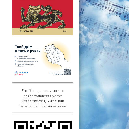
Чтобы оценить условия
предоставления услуг
используйте QR-код или
перейдите по ссылке ниже