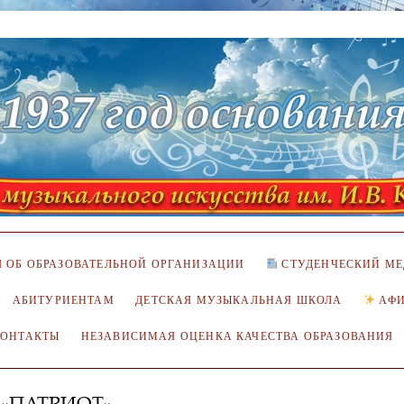
 ОБ ОБРАЗОВАТЕЛЬНОЙ ОРГАНИЗАЦИИ
СТУДЕНЧЕСКИЙ МЕ
АБИТУРИЕНТАМ
ДЕТСКАЯ МУЗЫКАЛЬНАЯ ШКОЛА
АФ
КОНТАКТЫ
НЕЗАВИСИМАЯ ОЦЕНКА КАЧЕСТВА ОБРАЗОВАНИЯ
 «ПАТРИОТ»