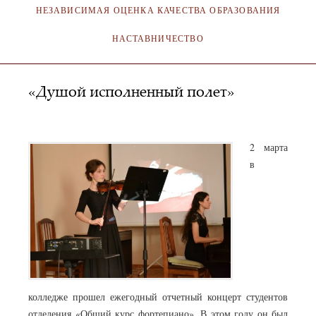
НЕЗАВИСИМАЯ ОЦЕНКА КАЧЕСТВА ОБРАЗОВАНИЯ
НАСТАВНИЧЕСТВО
«Душой исполненный полет»
SA_KOKMI
02.03.2018
2 марта
в
колледже прошел ежегодный отчетный концерт студентов
отделения «Общий курс фортепиано». В этом году он был