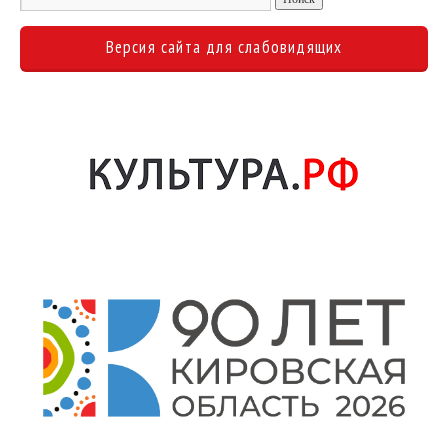
Версия сайта для слабовидящих