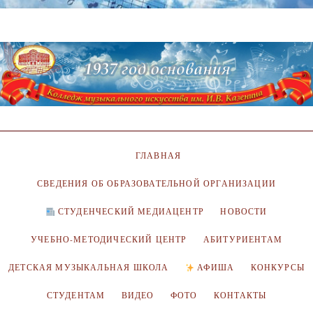
ГЛАВНАЯ
СВЕДЕНИЯ ОБ ОБРАЗОВАТЕЛЬНОЙ ОРГАНИЗАЦИИ
СТУДЕНЧЕСКИЙ МЕДИАЦЕНТР
НОВОСТИ
УЧЕБНО-МЕТОДИЧЕСКИЙ ЦЕНТР
АБИТУРИЕНТАМ
ДЕТСКАЯ МУЗЫКАЛЬНАЯ ШКОЛА
АФИША
КОНКУРСЫ
СТУДЕНТАМ
ВИДЕО
ФОТО
КОНТАКТЫ