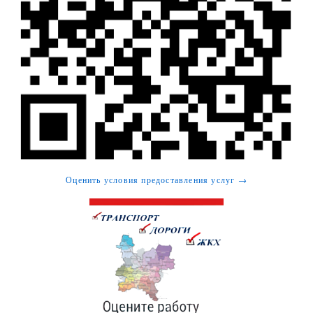
Оценить условия предоставления услуг →