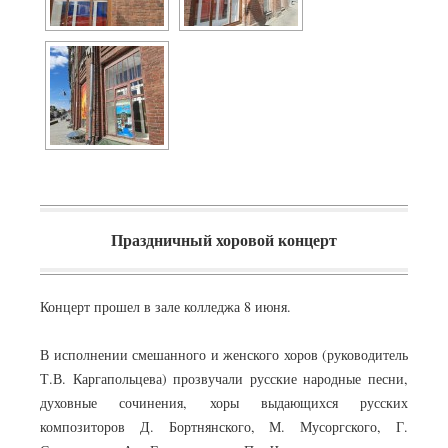
Праздничный хоровой концерт
Концерт прошел в зале колледжа 8 июня.
В исполнении смешанного и женского хоров (руководитель
Т.В. Каргапольцева) прозвучали русские народные песни,
духовные сочинения, хоры выдающихся русских
композиторов Д. Бортнянского, М. Мусоргского, Г.