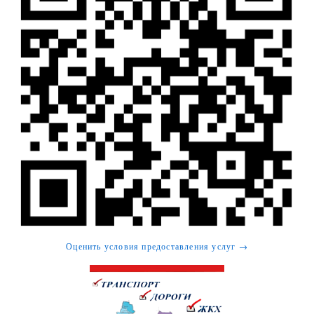
Оценить условия предоставления услуг →