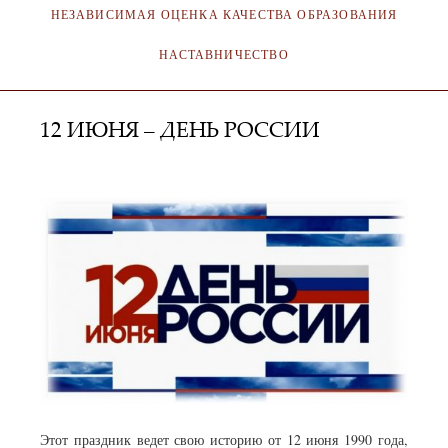
НЕЗАВИСИМАЯ ОЦЕНКА КАЧЕСТВА ОБРАЗОВАНИЯ
НАСТАВНИЧЕСТВО
12 ИЮНЯ – ДЕНЬ РОССИИ
АДМИНИСТРАТОР
10.06.2022
Этот праздник ведет свою историю от 12 июня 1990 года,