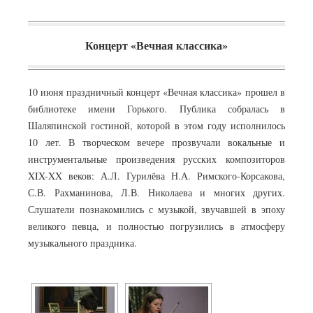
Концерт «Вечная классика»
10 июня праздничный концерт «Вечная классика» прошел в
библиотеке имени Горького. Публика собралась в
Шаляпинской гостиной, которой в этом году исполнилось
10 лет. В творческом вечере прозвучали вокальные и
инструментальные произведения русских композиторов
XIX-XX веков: А.Л. Гурилёва Н.А. Римского-Корсакова,
С.В. Рахманинова, Л.В. Николаева и многих других.
Слушатели познакомились с музыкой, звучавшей в эпоху
великого певца, и полностью погрузились в атмосферу
музыкального праздника.