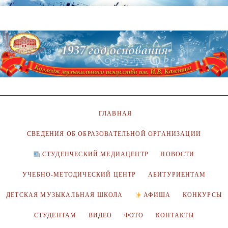
ГЛАВНАЯ
СВЕДЕНИЯ ОБ ОБРАЗОВАТЕЛЬНОЙ ОРГАНИЗАЦИИ
СТУДЕНЧЕСКИЙ МЕДИАЦЕНТР
НОВОСТИ
УЧЕБНО-МЕТОДИЧЕСКИЙ ЦЕНТР
АБИТУРИЕНТАМ
ДЕТСКАЯ МУЗЫКАЛЬНАЯ ШКОЛА
АФИША
КОНКУРСЫ
СТУДЕНТАМ
ВИДЕО
ФОТО
КОНТАКТЫ