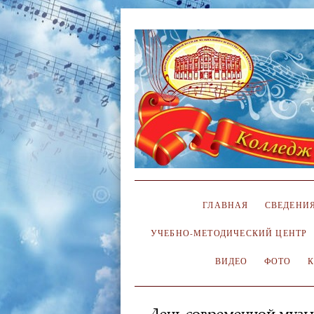
ГЛАВНАЯ
СВЕДЕНИЯ
УЧЕБНО-МЕТОДИЧЕСКИЙ ЦЕНТР
ВИДЕО
ФОТО
День современной муз