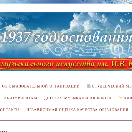
 ОБ ОБРАЗОВАТЕЛЬНОЙ ОРГАНИЗАЦИИ
СТУДЕНЧЕСКИЙ МЕ
АБИТУРИЕНТАМ
ДЕТСКАЯ МУЗЫКАЛЬНАЯ ШКОЛА
АФ
КОНТАКТЫ
НЕЗАВИСИМАЯ ОЦЕНКА КАЧЕСТВА ОБРАЗОВАНИЯ
ыки