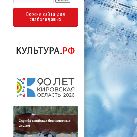
Версия сайта для
слабовидящих