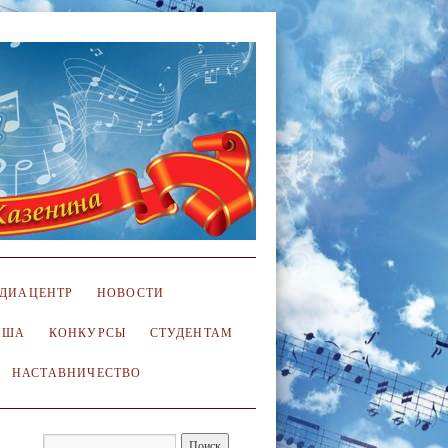
ДИАЦЕНТР
НОВОСТИ
ИША
КОНКУРСЫ
СТУДЕНТАМ
НАСТАВНИЧЕСТВО