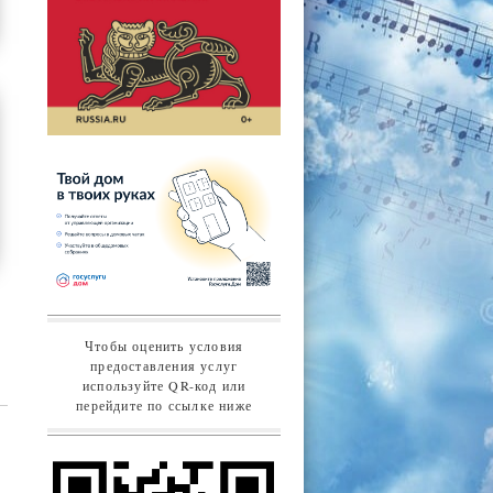
Чтобы оценить условия
предоставления услуг
используйте QR-код или
перейдите по ссылке ниже