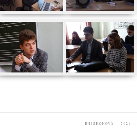
БИБЛИОНОЧЬ — 2021
→