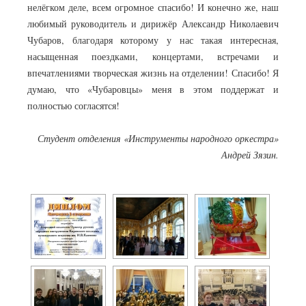
нелёгком деле, всем огромное спасибо! И конечно же, наш
любимый руководитель и дирижёр Александр Николаевич
Чубаров, благодаря которому у нас такая интересная,
насыщенная поездками, концертами, встречами и
впечатлениями творческая жизнь на отделении! Спасибо! Я
думаю, что «Чубаровцы» меня в этом поддержат и
полностью согласятся!
Студент отделения «Инструменты народного оркестра»
Андрей Зязин.