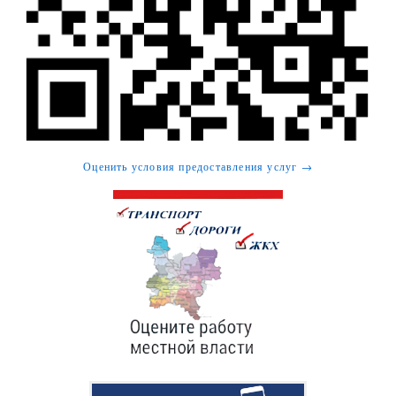
Оценить условия предоставления услуг →