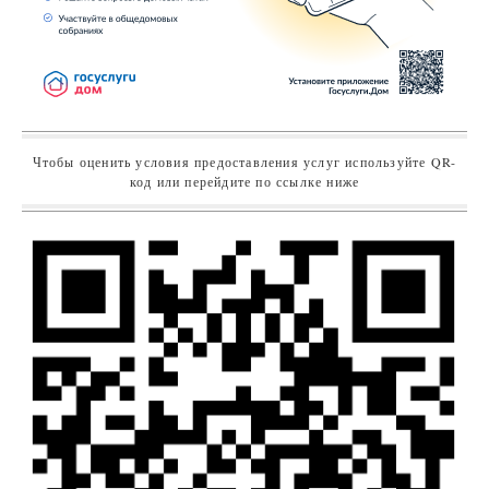
Чтобы оценить условия предоставления услуг используйте QR-
код или перейдите по ссылке ниже