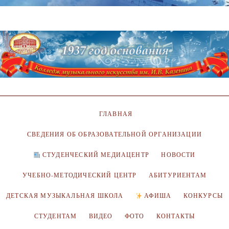
ГЛАВНАЯ
СВЕДЕНИЯ ОБ ОБРАЗОВАТЕЛЬНОЙ ОРГАНИЗАЦИИ
СТУДЕНЧЕСКИЙ МЕДИАЦЕНТР
НОВОСТИ
УЧЕБНО-МЕТОДИЧЕСКИЙ ЦЕНТР
АБИТУРИЕНТАМ
ДЕТСКАЯ МУЗЫКАЛЬНАЯ ШКОЛА
АФИША
КОНКУРСЫ
СТУДЕНТАМ
ВИДЕО
ФОТО
КОНТАКТЫ