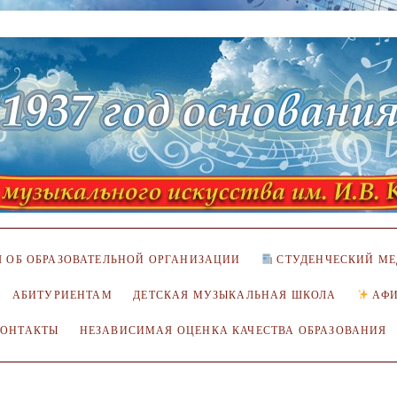
 ОБ ОБРАЗОВАТЕЛЬНОЙ ОРГАНИЗАЦИИ
СТУДЕНЧЕСКИЙ МЕ
АБИТУРИЕНТАМ
ДЕТСКАЯ МУЗЫКАЛЬНАЯ ШКОЛА
АФ
КОНТАКТЫ
НЕЗАВИСИМАЯ ОЦЕНКА КАЧЕСТВА ОБРАЗОВАНИЯ