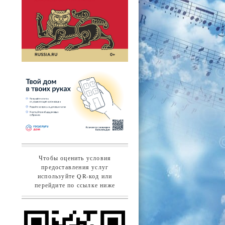
Чтобы оценить условия
предоставления услуг
используйте QR-код или
перейдите по ссылке ниже