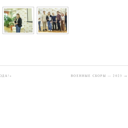
ОДА!»
ВОЕННЫЕ СБОРЫ — 2023
→