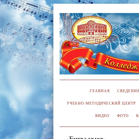
ГЛАВНАЯ
СВЕДЕНИЯ
УЧЕБНО-МЕТОДИЧЕСКИЙ ЦЕНТР
ВИДЕО
ФОТО
«Битва умов»