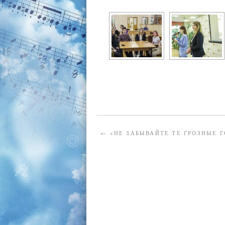
←
«НЕ ЗАБЫВАЙТЕ ТЕ ГРОЗНЫЕ Г