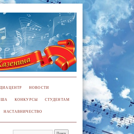
ДИАЦЕНТР
НОВОСТИ
ИША
КОНКУРСЫ
СТУДЕНТАМ
НАСТАВНИЧЕСТВО