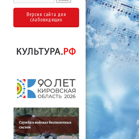
Версия сайта для
слабовидящих