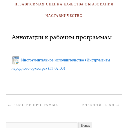
НЕЗАВИСИМАЯ ОЦЕНКА КАЧЕСТВА ОБРАЗОВАНИЯ
НАСТАВНИЧЕСТВО
Аннотации к рабочим программам
АДМИНИСТРАТОР
19.02.2025
Инструментальное исполнительство (Инструменты
народного оркестра) (53.02.03)
←
РАБОЧИЕ ПРОГРАММЫ
УЧЕБНЫЙ ПЛАН
→