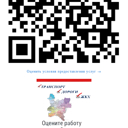
Оценить условия предоставления услуг →