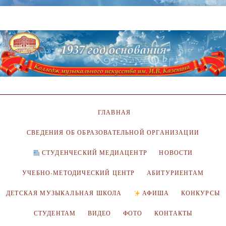
ГЛАВНАЯ
СВЕДЕНИЯ ОБ ОБРАЗОВАТЕЛЬНОЙ ОРГАНИЗАЦИИ
СТУДЕНЧЕСКИЙ МЕДИАЦЕНТР
НОВОСТИ
УЧЕБНО-МЕТОДИЧЕСКИЙ ЦЕНТР
АБИТУРИЕНТАМ
ДЕТСКАЯ МУЗЫКАЛЬНАЯ ШКОЛА
АФИША
КОНКУРСЫ
СТУДЕНТАМ
ВИДЕО
ФОТО
КОНТАКТЫ