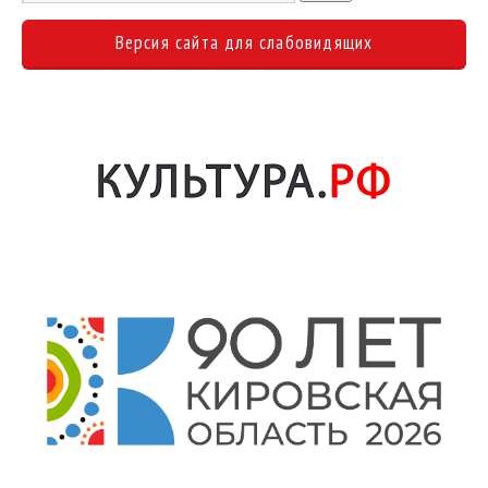
Версия сайта для слабовидящих