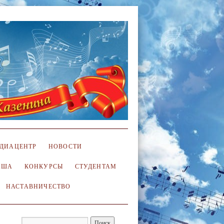
ДИАЦЕНТР
НОВОСТИ
ИША
КОНКУРСЫ
СТУДЕНТАМ
НАСТАВНИЧЕСТВО