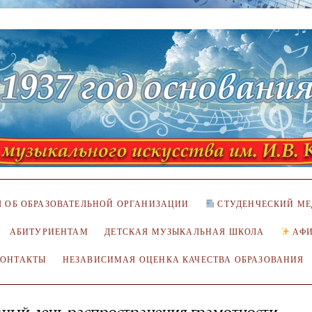
 ОБ ОБРАЗОВАТЕЛЬНОЙ ОРГАНИЗАЦИИ
СТУДЕНЧЕСКИЙ МЕ
АБИТУРИЕНТАМ
ДЕТСКАЯ МУЗЫКАЛЬНАЯ ШКОЛА
АФ
КОНТАКТЫ
НЕЗАВИСИМАЯ ОЦЕНКА КАЧЕСТВА ОБРАЗОВАНИЯ
ный день распространения грамотности