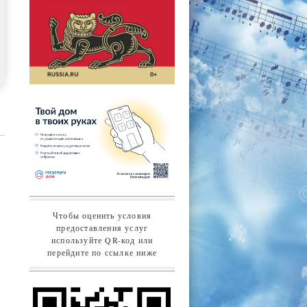
Чтобы оценить условия
предоставления услуг
используйте QR-код или
перейдите по ссылке ниже