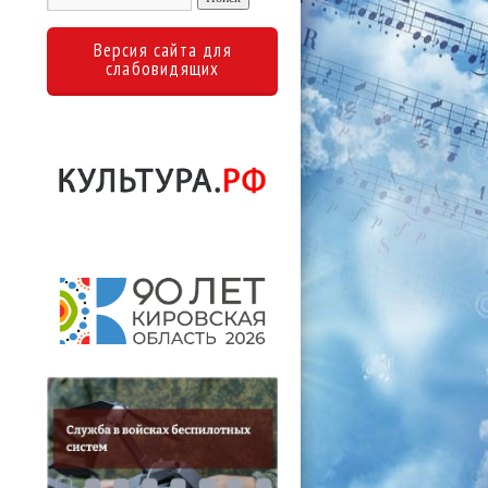
Версия сайта для
слабовидящих