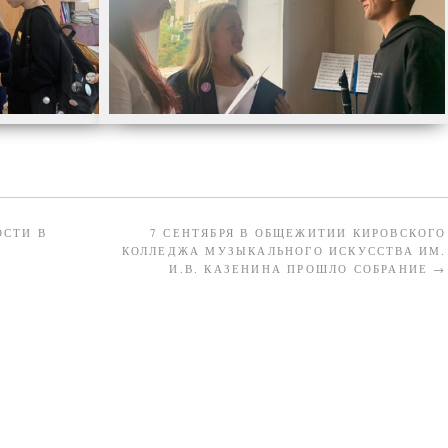
ОСТИ В
7 СЕНТЯБРЯ В ОБЩЕЖИТИИ КИРОВСКОГО
КОЛЛЕДЖА МУЗЫКАЛЬНОГО ИСКУССТВА ИМ.
И.В. КАЗЕНИНА ПРОШЛО СОБРАНИЕ
→