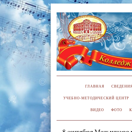
ГЛАВНАЯ
СВЕДЕНИЯ
УЧЕБНО-МЕТОДИЧЕСКИЙ ЦЕНТР
ВИДЕО
ФОТО
8 сентября Международ