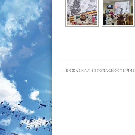
←
ПОЖАРНАЯ БЕЗОПАСНОСТЬ ЯНВ