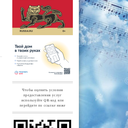
Чтобы оценить условия
предоставления услуг
используйте QR-код или
перейдите по ссылке ниже