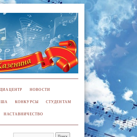
ДИАЦЕНТР
НОВОСТИ
ИША
КОНКУРСЫ
СТУДЕНТАМ
НАСТАВНИЧЕСТВО