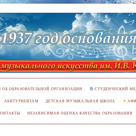
 ОБ ОБРАЗОВАТЕЛЬНОЙ ОРГАНИЗАЦИИ
СТУДЕНЧЕСКИЙ МЕ
АБИТУРИЕНТАМ
ДЕТСКАЯ МУЗЫКАЛЬНАЯ ШКОЛА
АФ
КОНТАКТЫ
НЕЗАВИСИМАЯ ОЦЕНКА КАЧЕСТВА ОБРАЗОВАНИЯ