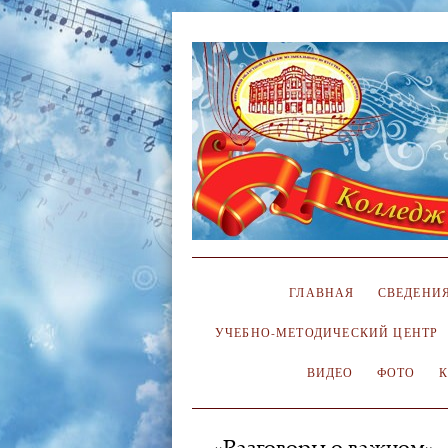
ГЛАВНАЯ
СВЕДЕНИЯ
УЧЕБНО-МЕТОДИЧЕСКИЙ ЦЕНТР
ВИДЕО
ФОТО
«Разговоры о важном»