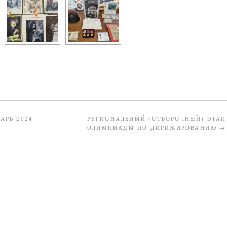
АРЬ 2024
РЕГИОНАЛЬНЫЙ (ОТБОРОЧНЫЙ) ЭТАП
ОЛИМПИАДЫ ПО ДИРИЖИРОВАНИЮ
→