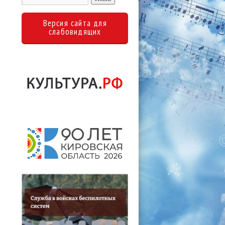
Версия сайта для
слабовидящих