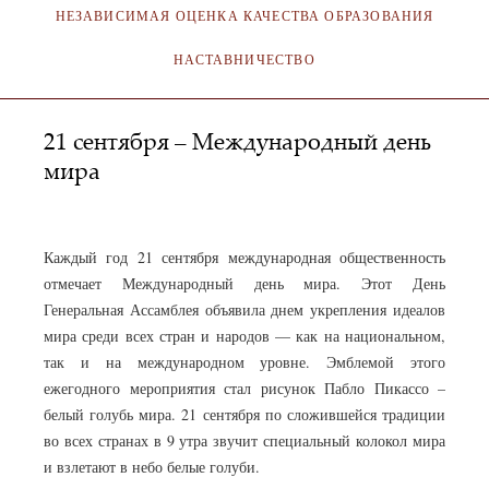
НЕЗАВИСИМАЯ ОЦЕНКА КАЧЕСТВА ОБРАЗОВАНИЯ
НАСТАВНИЧЕСТВО
21 сентября – Международный день
мира
АДМИНИСТРАТОР
22.09.2019
Каждый год 21 сентября международная общественность
отмечает Международный день мира. Этот День
Генеральная Ассамблея объявила днем укрепления идеалов
мира среди всех стран и народов — как на национальном,
так и на международном уровне. Эмблемой этого
ежегодного мероприятия стал рисунок Пабло Пикассо –
белый голубь мира. 21 сентября по сложившейся традиции
во всех странах в 9 утра звучит специальный колокол мира
и взлетают в небо белые голуби.