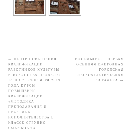
←
ЦЕНТР ПОВЫШЕНИЯ
ВОСЕМЬДЕСЯТ ПЕРВАЯ
КВАЛИФИКАЦИИ
ОСЕННЯЯ ЕЖЕГОДНАЯ
РАБОТНИКОВ КУЛЬТУРЫ
ГОРОДСКАЯ
И ИСКУССТВА ПРОВЁЛ C
ЛЕГКОАТЛЕТИЧЕСКАЯ
16 ПО 20 СЕНТЯБРЯ 2019
ЭСТАФЕТА
→
ГОДА КУРСЫ
ПОВЫШЕНИЯ
КВАЛИФИКАЦИИ
«МЕТОДИКА
ПРЕПОДАВАНИЯ И
ПРАКТИКА
ИСПОЛНИТЕЛЬСТВА В
КЛАССЕ СТРУННО-
СМЫЧКОВЫХ