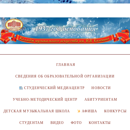
ГЛАВНАЯ
СВЕДЕНИЯ ОБ ОБРАЗОВАТЕЛЬНОЙ ОРГАНИЗАЦИИ
СТУДЕНЧЕСКИЙ МЕДИАЦЕНТР
НОВОСТИ
УЧЕБНО-МЕТОДИЧЕСКИЙ ЦЕНТР
АБИТУРИЕНТАМ
ДЕТСКАЯ МУЗЫКАЛЬНАЯ ШКОЛА
АФИША
КОНКУРСЫ
СТУДЕНТАМ
ВИДЕО
ФОТО
КОНТАКТЫ