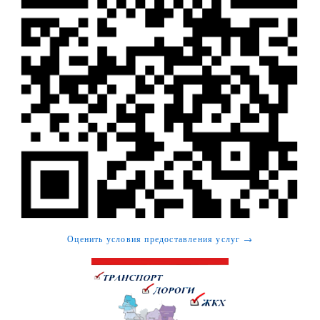
Оценить условия предоставления услуг →