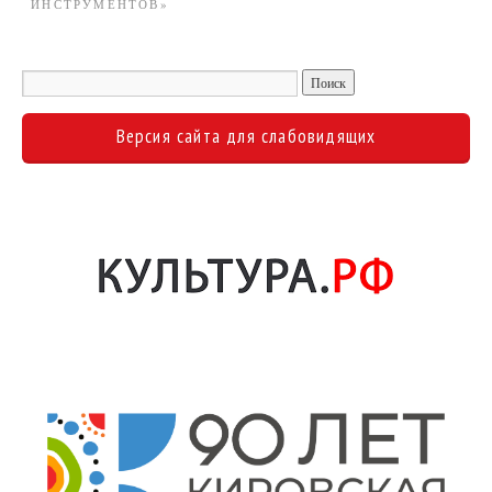
ИНСТРУМЕНТОВ»
Версия сайта для слабовидящих