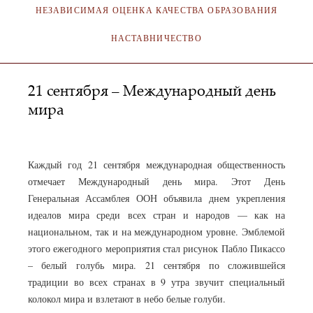
НЕЗАВИСИМАЯ ОЦЕНКА КАЧЕСТВА ОБРАЗОВАНИЯ
НАСТАВНИЧЕСТВО
21 сентября – Международный день
мира
АДМИНИСТРАТОР
21.09.2022
Каждый год 21 сентября международная общественность
отмечает Международный день мира. Этот День
Генеральная Ассамблея ООН объявила днем укрепления
идеалов мира среди всех стран и народов — как на
национальном, так и на международном уровне. Эмблемой
этого ежегодного мероприятия стал рисунок Пабло Пикассо
– белый голубь мира. 21 сентября по сложившейся
традиции во всех странах в 9 утра звучит специальный
колокол мира и взлетают в небо белые голуби.