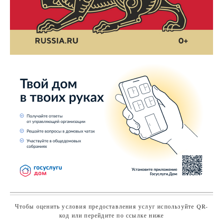
Чтобы оценить условия предоставления услуг используйте QR-
код или перейдите по ссылке ниже