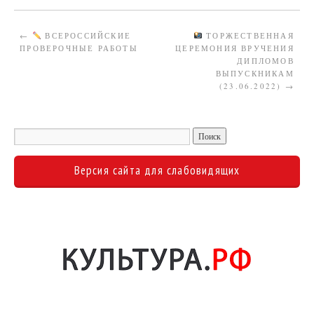
←
ВСЕРОССИЙСКИЕ
ТОРЖЕСТВЕННАЯ
ПРОВЕРОЧНЫЕ РАБОТЫ
ЦЕРЕМОНИЯ ВРУЧЕНИЯ
ДИПЛОМОВ
ВЫПУСКНИКАМ
(23.06.2022)
→
Версия сайта для слабовидящих