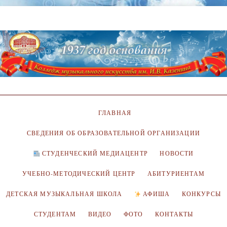
ГЛАВНАЯ
СВЕДЕНИЯ ОБ ОБРАЗОВАТЕЛЬНОЙ ОРГАНИЗАЦИИ
СТУДЕНЧЕСКИЙ МЕДИАЦЕНТР
НОВОСТИ
УЧЕБНО-МЕТОДИЧЕСКИЙ ЦЕНТР
АБИТУРИЕНТАМ
ДЕТСКАЯ МУЗЫКАЛЬНАЯ ШКОЛА
АФИША
КОНКУРСЫ
СТУДЕНТАМ
ВИДЕО
ФОТО
КОНТАКТЫ