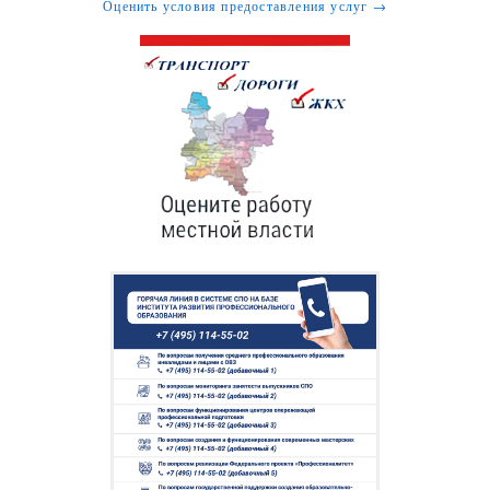
Оценить условия предоставления услуг →