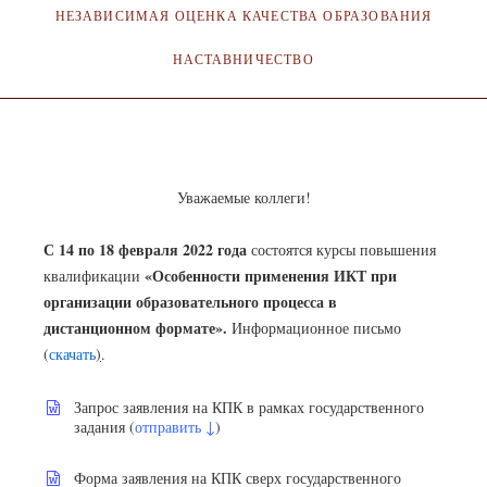
НЕЗАВИСИМАЯ ОЦЕНКА КАЧЕСТВА ОБРАЗОВАНИЯ
НАСТАВНИЧЕСТВО
АДМИНИСТРАТОР
15.01.2022
Уважаемые коллеги!
С 14 по 18 февраля 2022 года
состоятся курсы повышения
«Особенности применения ИКТ при
квалификации
организации образовательного процесса в
дистанционном формате».
Информационное письмо
(
скачать
)
.
Запрос заявления на КПК в рамках государственного
задания (
отправить ↓
)
Форма заявления на КПК сверх государственного