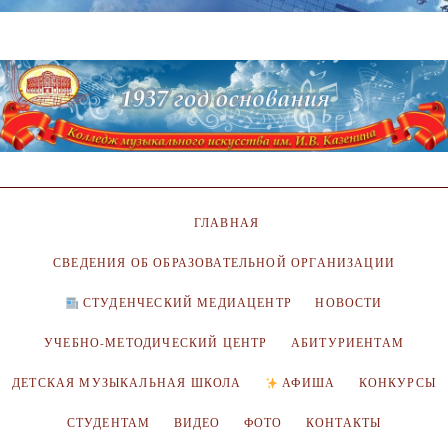
ГЛАВНАЯ
СВЕДЕНИЯ ОБ ОБРАЗОВАТЕЛЬНОЙ ОРГАНИЗАЦИИ
СТУДЕНЧЕСКИЙ МЕДИАЦЕНТР
НОВОСТИ
УЧЕБНО-МЕТОДИЧЕСКИЙ ЦЕНТР
АБИТУРИЕНТАМ
ДЕТСКАЯ МУЗЫКАЛЬНАЯ ШКОЛА
АФИША
КОНКУРСЫ
СТУДЕНТАМ
ВИДЕО
ФОТО
КОНТАКТЫ