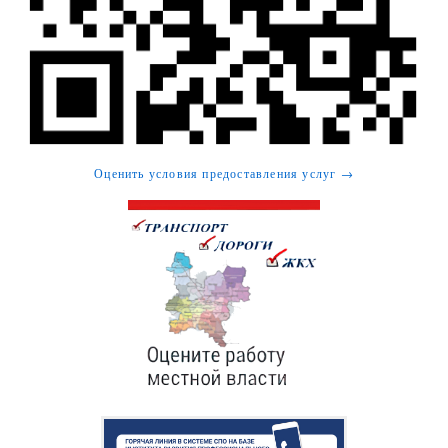
Оценить условия предоставления услуг →