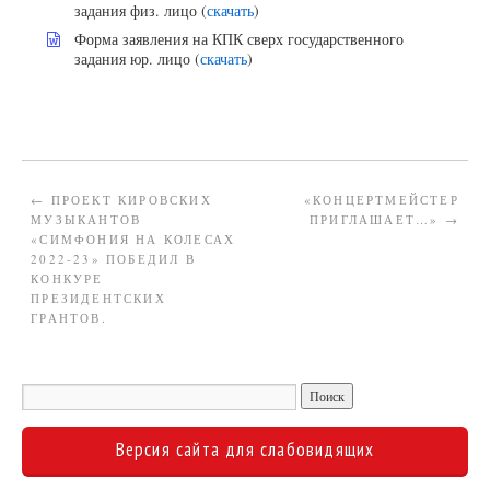
задания физ. лицо (
скачать
)
Форма заявления на КПК сверх государственного
задания юр. лицо (
скачать
)
←
ПРОЕКТ КИРОВСКИХ
«КОНЦЕРТМЕЙСТЕР
МУЗЫКАНТОВ
ПРИГЛАШАЕТ…»
→
«СИМФОНИЯ НА КОЛЕСАХ
2022-23» ПОБЕДИЛ В
КОНКУРЕ
ПРЕЗИДЕНТСКИХ
ГРАНТОВ.
Версия сайта для слабовидящих