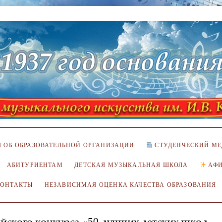
 ОБ ОБРАЗОВАТЕЛЬНОЙ ОРГАНИЗАЦИИ
СТУДЕНЧЕСКИЙ МЕ
АБИТУРИЕНТАМ
ДЕТСКАЯ МУЗЫКАЛЬНАЯ ШКОЛА
АФ
КОНТАКТЫ
НЕЗАВИСИМАЯ ОЦЕНКА КАЧЕСТВА ОБРАЗОВАНИЯ
ского конкурса «50 лучших детских школ