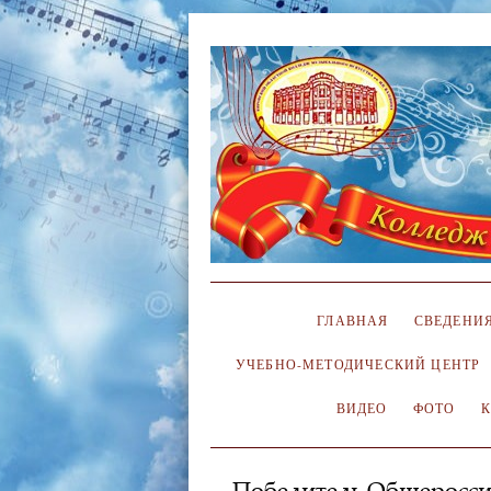
ГЛАВНАЯ
СВЕДЕНИЯ
УЧЕБНО-МЕТОДИЧЕСКИЙ ЦЕНТР
ВИДЕО
ФОТО
Победитель Общероссий