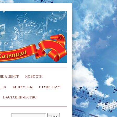
ДИАЦЕНТР
НОВОСТИ
ИША
КОНКУРСЫ
СТУДЕНТАМ
НАСТАВНИЧЕСТВО