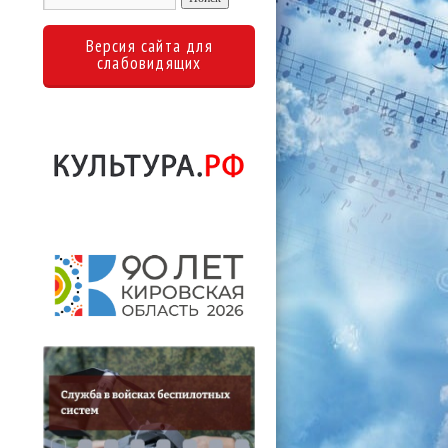
Версия сайта для
слабовидящих