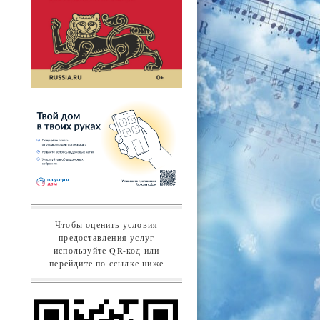
Чтобы оценить условия
предоставления услуг
используйте QR-код или
перейдите по ссылке ниже