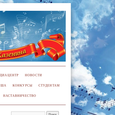
ДИАЦЕНТР
НОВОСТИ
ИША
КОНКУРСЫ
СТУДЕНТАМ
НАСТАВНИЧЕСТВО