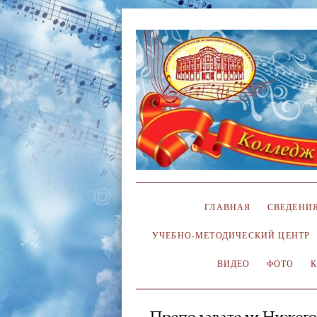
ГЛАВНАЯ
СВЕДЕНИЯ
УЧЕБНО-МЕТОДИЧЕСКИЙ ЦЕНТР
ВИДЕО
ФОТО
Преподаватели Нижегор