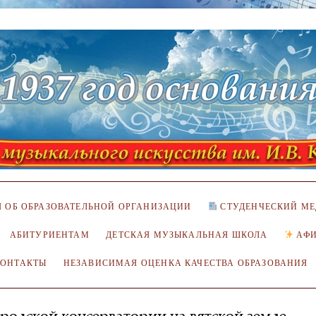
 ОБ ОБРАЗОВАТЕЛЬНОЙ ОРГАНИЗАЦИИ
СТУДЕНЧЕСКИЙ МЕ
АБИТУРИЕНТАМ
ДЕТСКАЯ МУЗЫКАЛЬНАЯ ШКОЛА
АФ
КОНТАКТЫ
НЕЗАВИСИМАЯ ОЦЕНКА КАЧЕСТВА ОБРАЗОВАНИЯ
одской консерватории на вятской земле