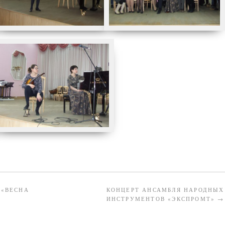
 «ВЕСНА
КОНЦЕРТ АНСАМБЛЯ НАРОДНЫХ
ИНСТРУМЕНТОВ «ЭКСПРОМТ»
→