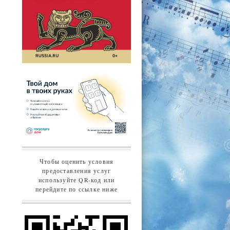
Чтобы оценить условия
предоставления услуг
используйте QR-код или
перейдите по ссылке ниже