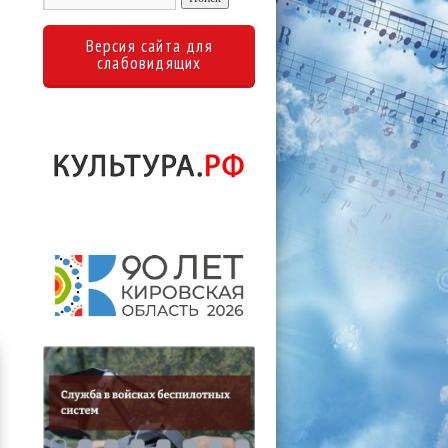
Версия сайта для
слабовидящих