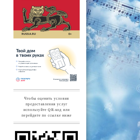
Чтобы оценить условия
предоставления услуг
используйте QR-код или
перейдите по ссылке ниже