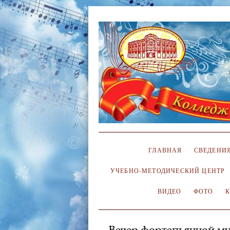
ГЛАВНАЯ
СВЕДЕНИЯ
УЧЕБНО-МЕТОДИЧЕСКИЙ ЦЕНТР
ВИДЕО
ФОТО
Вечер фортепьянной м