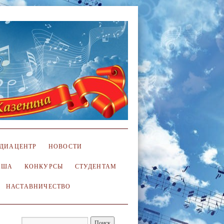
ДИАЦЕНТР
НОВОСТИ
ИША
КОНКУРСЫ
СТУДЕНТАМ
НАСТАВНИЧЕСТВО