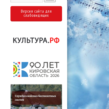
Версия сайта для
слабовидящих