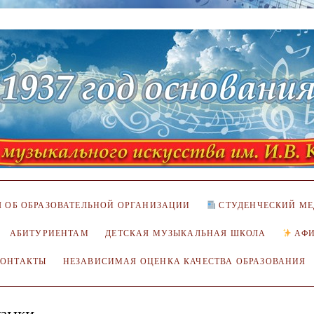
 ОБ ОБРАЗОВАТЕЛЬНОЙ ОРГАНИЗАЦИИ
СТУДЕНЧЕСКИЙ МЕ
АБИТУРИЕНТАМ
ДЕТСКАЯ МУЗЫКАЛЬНАЯ ШКОЛА
АФ
КОНТАКТЫ
НЕЗАВИСИМАЯ ОЦЕНКА КАЧЕСТВА ОБРАЗОВАНИЯ
узыки