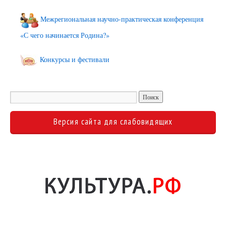
Межрегиональная научно-практическая конференция
«С чего начинается Родина?»
Конкурсы и фестивали
Версия сайта для слабовидящих