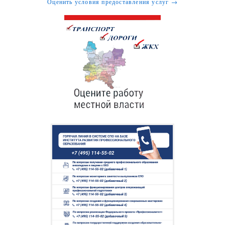
Оценить условия предоставления услуг →