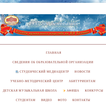
ГЛАВНАЯ
СВЕДЕНИЯ ОБ ОБРАЗОВАТЕЛЬНОЙ ОРГАНИЗАЦИИ
СТУДЕНЧЕСКИЙ МЕДИАЦЕНТР
НОВОСТИ
УЧЕБНО-МЕТОДИЧЕСКИЙ ЦЕНТР
АБИТУРИЕНТАМ
ДЕТСКАЯ МУЗЫКАЛЬНАЯ ШКОЛА
АФИША
КОНКУРСЫ
СТУДЕНТАМ
ВИДЕО
ФОТО
КОНТАКТЫ