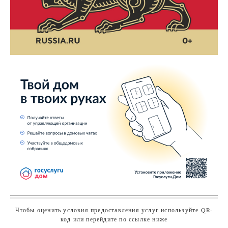
Чтобы оценить условия предоставления услуг используйте QR-
код или перейдите по ссылке ниже