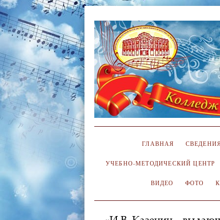
ГЛАВНАЯ
СВЕДЕНИЯ
УЧЕБНО-МЕТОДИЧЕСКИЙ ЦЕНТР
ВИДЕО
ФОТО
«И.В. Казенин – выдаю