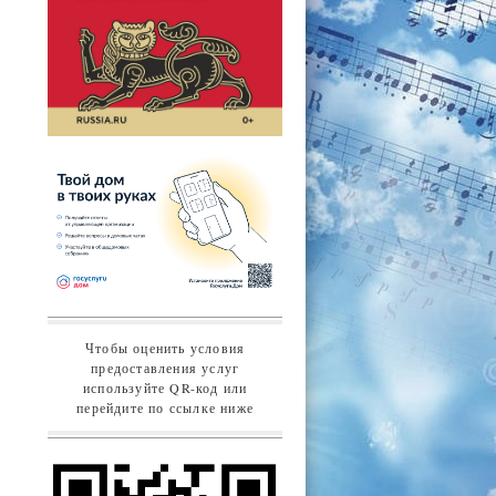
Чтобы оценить условия
предоставления услуг
используйте QR-код или
перейдите по ссылке ниже