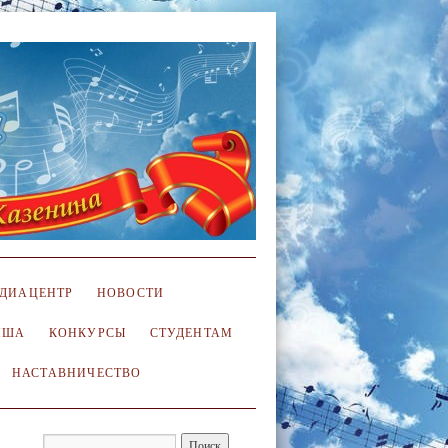
ДИАЦЕНТР
НОВОСТИ
ИША
КОНКУРСЫ
СТУДЕНТАМ
НАСТАВНИЧЕСТВО