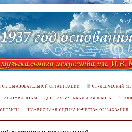
 ОБ ОБРАЗОВАТЕЛЬНОЙ ОРГАНИЗАЦИИ
СТУДЕНЧЕСКИЙ МЕ
АБИТУРИЕНТАМ
ДЕТСКАЯ МУЗЫКАЛЬНАЯ ШКОЛА
АФ
КОНТАКТЫ
НЕЗАВИСИМАЯ ОЦЕНКА КАЧЕСТВА ОБРАЗОВАНИЯ
щийся строитель региональной