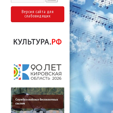
Версия сайта для
слабовидящих