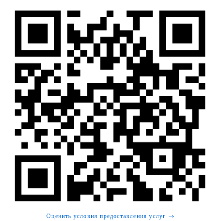
Оценить условия предоставления услуг →