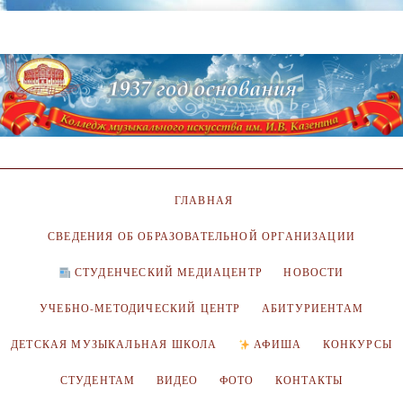
ГЛАВНАЯ
СВЕДЕНИЯ ОБ ОБРАЗОВАТЕЛЬНОЙ ОРГАНИЗАЦИИ
СТУДЕНЧЕСКИЙ МЕДИАЦЕНТР
НОВОСТИ
УЧЕБНО-МЕТОДИЧЕСКИЙ ЦЕНТР
АБИТУРИЕНТАМ
ДЕТСКАЯ МУЗЫКАЛЬНАЯ ШКОЛА
АФИША
КОНКУРСЫ
СТУДЕНТАМ
ВИДЕО
ФОТО
КОНТАКТЫ