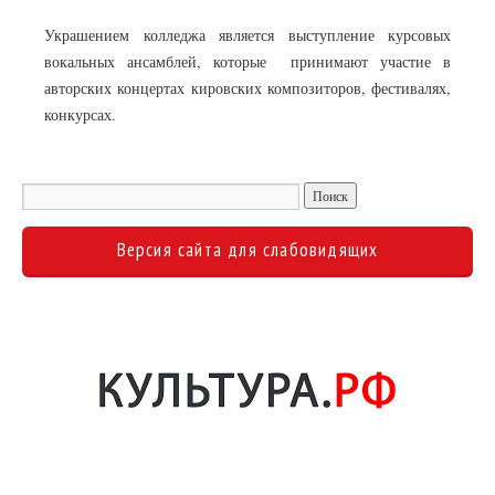
Украшением колледжа является выступление курсовых
вокальных ансамблей, которые принимают участие в
авторских концертах кировских композиторов, фестивалях,
конкурсах.
Версия сайта для слабовидящих