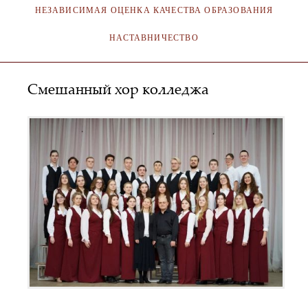
НЕЗАВИСИМАЯ ОЦЕНКА КАЧЕСТВА ОБРАЗОВАНИЯ
НАСТАВНИЧЕСТВО
Смешанный хор колледжа