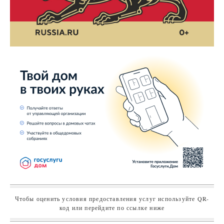
Чтобы оценить условия предоставления услуг используйте QR-
код или перейдите по ссылке ниже