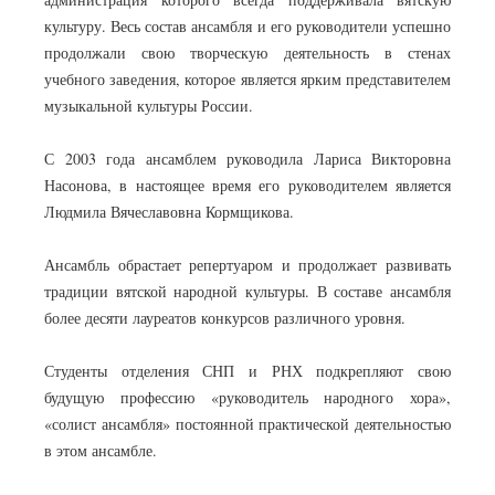
культуру. Весь состав ансамбля и его руководители успешно
продолжали свою творческую деятельность в стенах
учебного заведения, которое является ярким представителем
музыкальной культуры России.
С 2003 года ансамблем руководила Лариса Викторовна
Насонова, в настоящее время его руководителем является
Людмила Вячеславовна Кормщикова.
Ансамбль обрастает репертуаром и продолжает развивать
традиции вятской народной культуры. В составе ансамбля
более десяти лауреатов конкурсов различного уровня.
Студенты отделения СНП и РНХ подкрепляют свою
будущую профессию «руководитель народного хора»,
«солист ансамбля» постоянной практической деятельностью
в этом ансамбле.