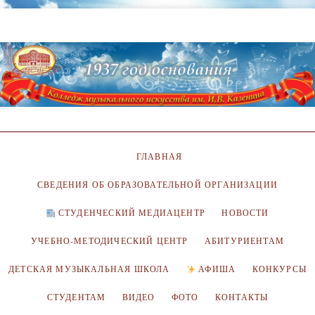
ГЛАВНАЯ
СВЕДЕНИЯ ОБ ОБРАЗОВАТЕЛЬНОЙ ОРГАНИЗАЦИИ
СТУДЕНЧЕСКИЙ МЕДИАЦЕНТР
НОВОСТИ
УЧЕБНО-МЕТОДИЧЕСКИЙ ЦЕНТР
АБИТУРИЕНТАМ
ДЕТСКАЯ МУЗЫКАЛЬНАЯ ШКОЛА
АФИША
КОНКУРСЫ
СТУДЕНТАМ
ВИДЕО
ФОТО
КОНТАКТЫ