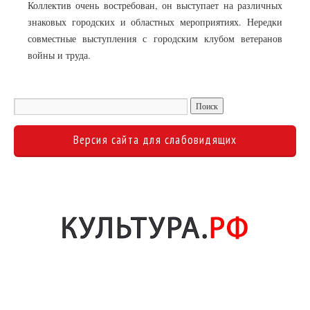
Коллектив очень востребован, он выступает на различных
знаковых городских и областных мероприятиях. Нередки
совместные выступления с городским клубом ветеранов
войны и труда.
Версия сайта для слабовидящих