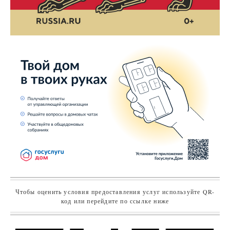
Чтобы оценить условия предоставления услуг используйте QR-
код или перейдите по ссылке ниже