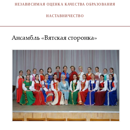
НЕЗАВИСИМАЯ ОЦЕНКА КАЧЕСТВА ОБРАЗОВАНИЯ
НАСТАВНИЧЕСТВО
Ансамбль «Вятская сторонка»