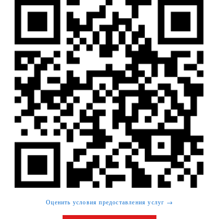
Оценить условия предоставления услуг →