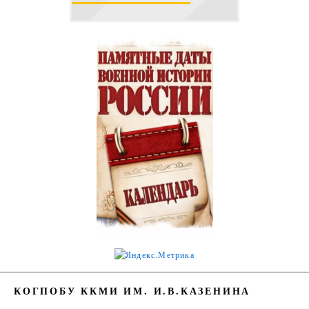
КОГПОБУ ККМИ ИМ. И.В.КАЗЕНИНА