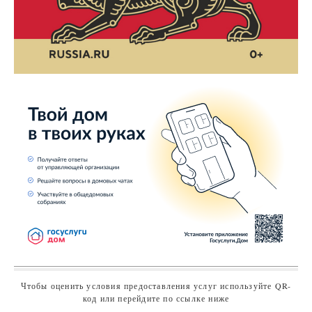
Чтобы оценить условия предоставления услуг используйте QR-
код или перейдите по ссылке ниже