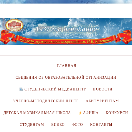
ГЛАВНАЯ
СВЕДЕНИЯ ОБ ОБРАЗОВАТЕЛЬНОЙ ОРГАНИЗАЦИИ
СТУДЕНЧЕСКИЙ МЕДИАЦЕНТР
НОВОСТИ
УЧЕБНО-МЕТОДИЧЕСКИЙ ЦЕНТР
АБИТУРИЕНТАМ
ДЕТСКАЯ МУЗЫКАЛЬНАЯ ШКОЛА
АФИША
КОНКУРСЫ
СТУДЕНТАМ
ВИДЕО
ФОТО
КОНТАКТЫ