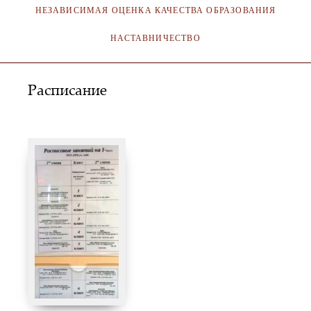
НЕЗАВИСИМАЯ ОЦЕНКА КАЧЕСТВА ОБРАЗОВАНИЯ
НАСТАВНИЧЕСТВО
Расписание
АДМИНИСТРАТОР
09.11.2023