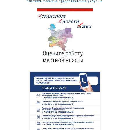
Оценить условия предоставления услуг →