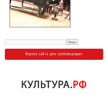
Версия сайта для слабовидящих