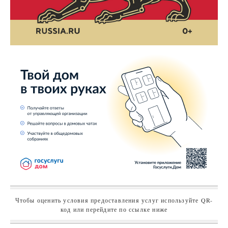
Чтобы оценить условия предоставления услуг используйте QR-
код или перейдите по ссылке ниже