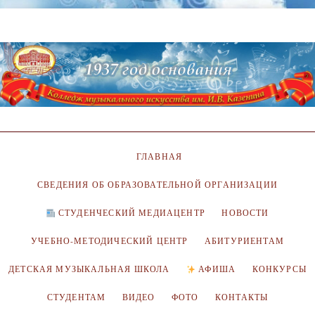
ГЛАВНАЯ
СВЕДЕНИЯ ОБ ОБРАЗОВАТЕЛЬНОЙ ОРГАНИЗАЦИИ
СТУДЕНЧЕСКИЙ МЕДИАЦЕНТР
НОВОСТИ
УЧЕБНО-МЕТОДИЧЕСКИЙ ЦЕНТР
АБИТУРИЕНТАМ
ДЕТСКАЯ МУЗЫКАЛЬНАЯ ШКОЛА
АФИША
КОНКУРСЫ
СТУДЕНТАМ
ВИДЕО
ФОТО
КОНТАКТЫ