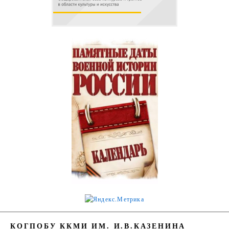
КОГПОБУ ККМИ ИМ. И.В.КАЗЕНИНА