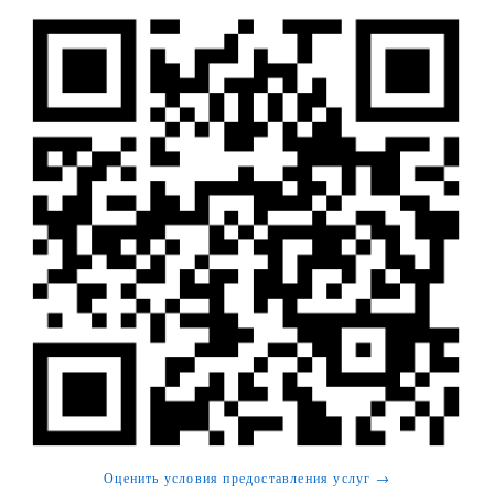
Оценить условия предоставления услуг →