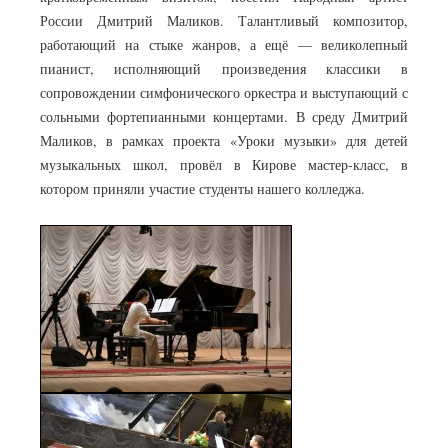
России Дмитрий Маликов. Талантливый композитор,
работающий на стыке жанров, а ещё — великолепный
пианист, исполняющий произведения классики в
сопровождении симфонического оркестра и выступающий с
сольными фортепианными концертами. В среду Дмитрий
Маликов, в рамках проекта «Уроки музыки» для детей
музыкальных школ, провёл в Кирове мастер-класс, в
котором приняли участие студенты нашего колледжа.