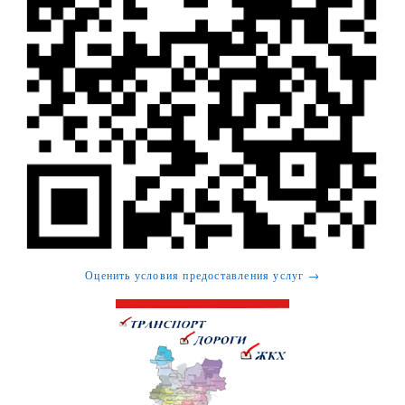
Оценить условия предоставления услуг →