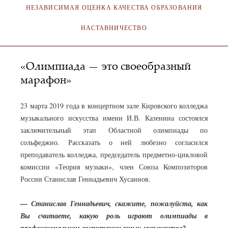
НЕЗАВИСИМАЯ ОЦЕНКА КАЧЕСТВА ОБРАЗОВАНИЯ
НАСТАВНИЧЕСТВО
«Олимпиада — это своеобразный
марафон»
23 марта 2019 года в концертном зале Кировского колледжа
музыкального искусства имени И.В. Казенина состоялся
заключительный этап Областной олимпиады по
сольфеджио. Рассказать о ней любезно согласился
преподаватель колледжа, председатель предметно-цикловой
комиссии «Теория музыки», член Союза Композиторов
России Станислав Геннадьевич Хусаинов.
— Станислав Геннадьевич, скажите, пожалуйста, как
Вы считаете, какую роль играют олимпиады в