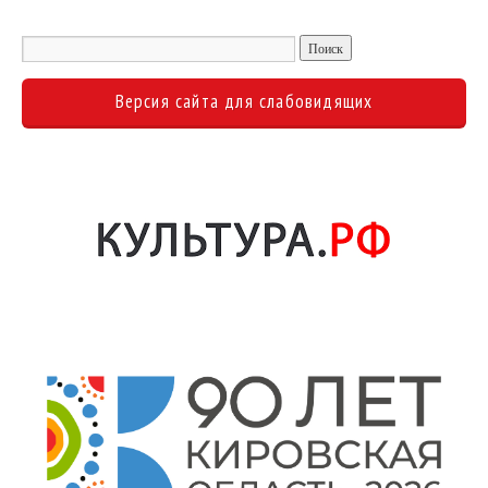
Версия сайта для слабовидящих