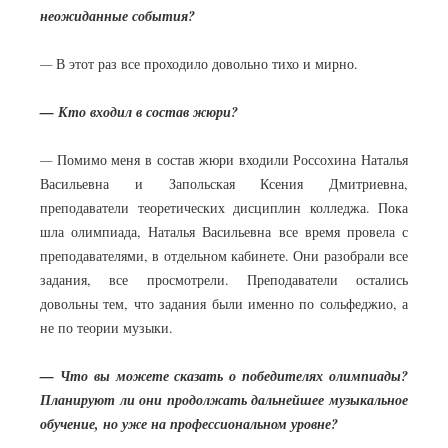
неожиданные события?
—
В этот раз все проходило довольно тихо и мирно.
— Кто входил в состав жюри?
—
Помимо меня в состав жюри входили Россохина Наталья
Васильевна и Запольская Ксения Дмитриевна,
преподаватели теоретических дисциплин колледжа. Пока
шла олимпиада, Наталья Васильевна все время провела с
преподавателями, в отдельном кабинете. Они разобрали все
задания, все просмотрели. Преподаватели остались
довольны тем, что задания были именно по сольфеджио, а
не по теории музыки.
— Что вы можете сказать о победителях олимпиады?
Планируют ли они продолжать дальнейшее музыкальное
обучение, но уже на профессиональном уровне?