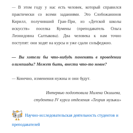
—
В этом году у нас есть человек, который справился
практически со всеми заданиями. Это Слобожанинов
Кирилл, получивший Гран-При, из «Детской школы
искусств» поселка Кумены (преподаватель Ольга
Леонидовна Салтыкова). Два человека к нам точно
поступят: они ходят на курсы и уже сдали сольфеджио.
— Вы хотели бы что-нибудь поменять в проведении
олимпиады? Может быть, внести что-то новое?
—
Конечно, изменения нужны и они будут.
Интервью подготовила Милена Окишева,
студентка IV курса отделения «Теория музыки»
Научно-исследовательская деятельность студентов и
преподавателей