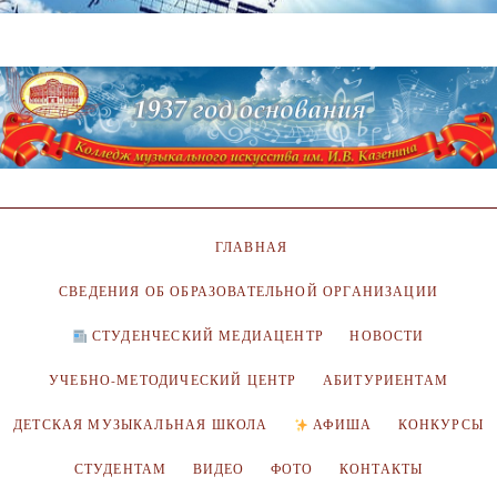
ГЛАВНАЯ
СВЕДЕНИЯ ОБ ОБРАЗОВАТЕЛЬНОЙ ОРГАНИЗАЦИИ
СТУДЕНЧЕСКИЙ МЕДИАЦЕНТР
НОВОСТИ
УЧЕБНО-МЕТОДИЧЕСКИЙ ЦЕНТР
АБИТУРИЕНТАМ
ДЕТСКАЯ МУЗЫКАЛЬНАЯ ШКОЛА
АФИША
КОНКУРСЫ
СТУДЕНТАМ
ВИДЕО
ФОТО
КОНТАКТЫ