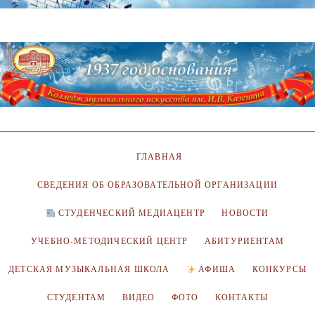
ГЛАВНАЯ
СВЕДЕНИЯ ОБ ОБРАЗОВАТЕЛЬНОЙ ОРГАНИЗАЦИИ
СТУДЕНЧЕСКИЙ МЕДИАЦЕНТР
НОВОСТИ
УЧЕБНО-МЕТОДИЧЕСКИЙ ЦЕНТР
АБИТУРИЕНТАМ
ДЕТСКАЯ МУЗЫКАЛЬНАЯ ШКОЛА
АФИША
КОНКУРСЫ
СТУДЕНТАМ
ВИДЕО
ФОТО
КОНТАКТЫ