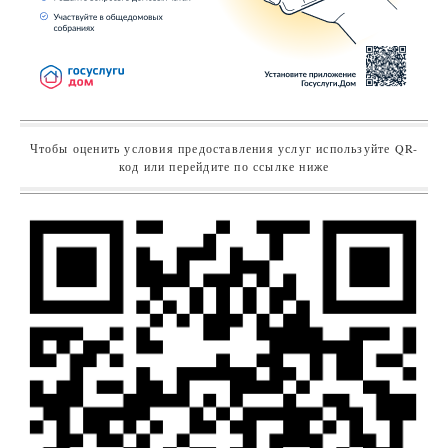
Чтобы оценить условия предоставления услуг используйте QR-
код или перейдите по ссылке ниже