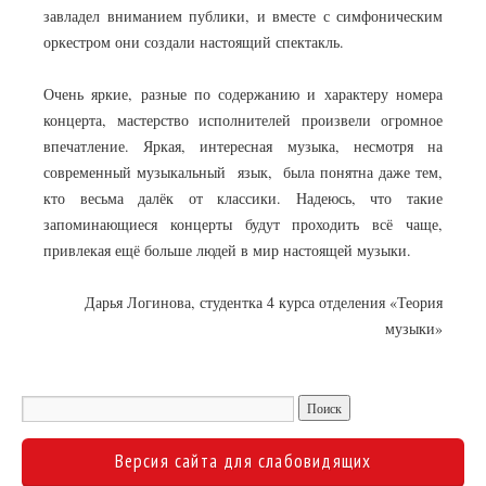
завладел вниманием публики, и вместе с симфоническим
оркестром они создали настоящий спектакль.
Очень яркие, разные по содержанию и характеру номера
концерта, мастерство исполнителей произвели огромное
впечатление. Яркая, интересная музыка, несмотря на
современный музыкальный язык, была понятна даже тем,
кто весьма далёк от классики. Надеюсь, что такие
запоминающиеся концерты будут проходить всё чаще,
привлекая ещё больше людей в мир настоящей музыки.
Дарья Логинова, студентка 4 курса отделения «Теория
музыки»
Версия сайта для слабовидящих