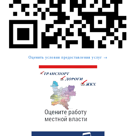
Оценить условия предоставления услуг →