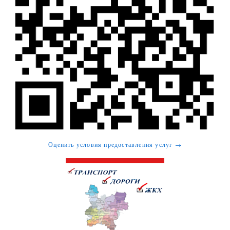
Оценить условия предоставления услуг →