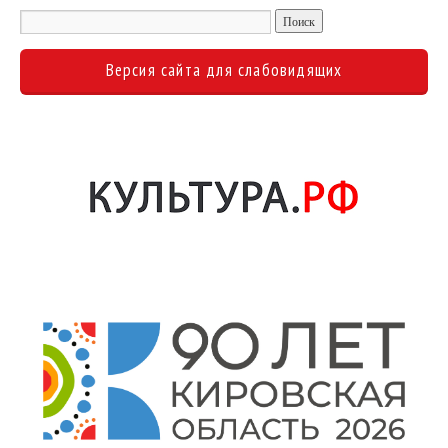
Версия сайта для слабовидящих