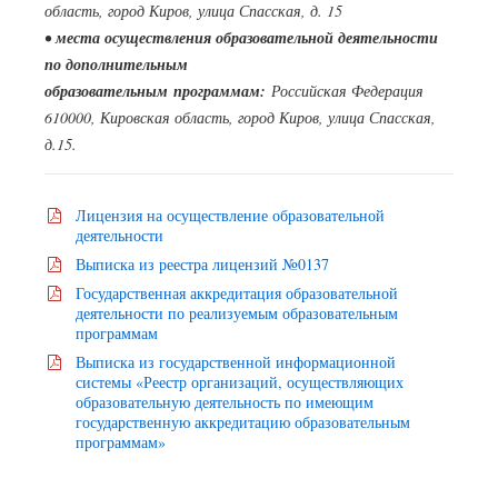
область, город Киров, улица Спасская, д. 15
•
места осуществления образовательной деятельности
по дополнительным
образовательным программам:
Российская Федерация
610000, Кировская область, город Киров, улица Спасская,
д.15.
Лицензия на осуществление образовательной
деятельности
Выписка из реестра лицензий №0137
Государственная аккредитация образовательной
деятельности по реализуемым образовательным
программам
Выписка из государственной информационной
системы «Реестр организаций, осуществляющих
образовательную деятельность по имеющим
государственную аккредитацию образовательным
программам»