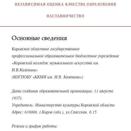
НЕЗАВИСИМАЯ ОЦЕНКА КАЧЕСТВА ОБРАЗОВАНИЯ
НАСТАВНИЧЕСТВО
Основные сведения
Кировское областное государственное
профессиональное образовательное бюджетное учреждение
«Кировский колледж музыкального искусства им.
И.В.Казенина»
(КОГПОБУ «ККМИ им. И.В. Казенина»)
Дата создания образовательной организации: 11 августа
1937г.
Учредитель: Министерство культуры Кировской области
Адрес: 610000, г.Киров (обл.), ул.Спасская, д.15
Режим и график работы: