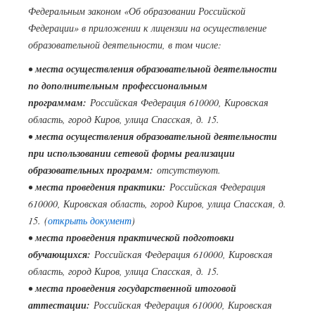
Федеральным законом «Об образовании Российской
Федерации» в приложении к лицензии на осуществление
образовательной деятельности, в том числе:
•
места осуществления образовательной деятельности
по дополнительным профессиональным
программам:
Российская Федерация 610000, Кировская
область, город Киров, улица Спасская, д. 15.
•
места осуществления образовательной деятельности
при использовании сетевой формы реализации
образовательных программ:
отсутствуют.
•
места проведения практики:
Российская Федерация
610000, Кировская область, город Киров, улица Спасская, д.
15. (
открыть документ
)
•
места проведения практической подготовки
обучающихся:
Российская Федерация 610000, Кировская
область, город Киров, улица Спасская, д. 15.
•
места проведения государственной итоговой
аттестации:
Российская Федерация 610000, Кировская