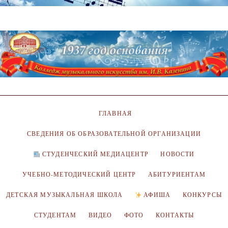
ГЛАВНАЯ
СВЕДЕНИЯ ОБ ОБРАЗОВАТЕЛЬНОЙ ОРГАНИЗАЦИИ
СТУДЕНЧЕСКИЙ МЕДИАЦЕНТР
НОВОСТИ
УЧЕБНО-МЕТОДИЧЕСКИЙ ЦЕНТР
АБИТУРИЕНТАМ
ДЕТСКАЯ МУЗЫКАЛЬНАЯ ШКОЛА
АФИША
КОНКУРСЫ
СТУДЕНТАМ
ВИДЕО
ФОТО
КОНТАКТЫ