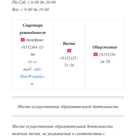
Пн-Суб. с 6:00 до 20:00
Вос. с 9:00 до 18:00
Секретарь
руководителя
телефакс:
Вахта
(8332)64-32-
Общежитие
86
(8332)56-
(8332)35-
e-
34-70
71-59
mail:
info-
kkmi@yandex.
ru
Места осуществления образовательной деятельности
Места осуществления образовательной деятельности,
включая места, не указываемые в соответствии с