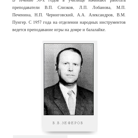
преподаватели В.П. Слизков, Л.П. Лобанова, М.П.
Печенина, Н.П. Черниговский, А.А. Александров, В.М.
Пунгер. С 1957 года на отделении народных инструментов
ведется преподавание игры на домре и балалайке.