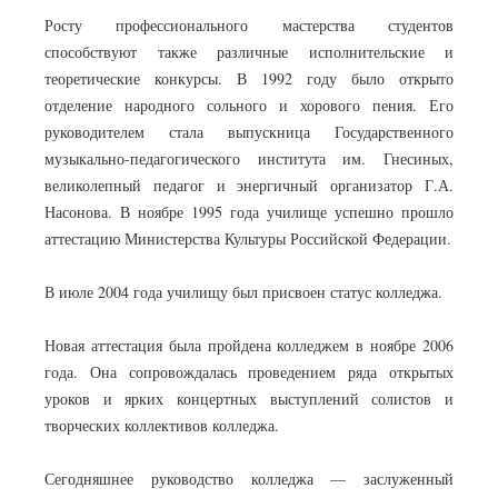
Росту профессионального мастерства студентов
способствуют также различные исполнительские и
теоретические конкурсы. В 1992 году было открыто
отделение народного сольного и хорового пения. Его
руководителем стала выпускница Государственного
музыкально-педагогического института им. Гнесиных,
великолепный педагог и энергичный организатор Г.А.
Насонова. В ноябре 1995 года училище успешно прошло
аттестацию Министерства Культуры Российской Федерации.
В июле 2004 года училищу был присвоен статус колледжа.
Новая аттестация была пройдена колледжем в ноябре 2006
года. Она сопровождалась проведением ряда открытых
уроков и ярких концертных выступлений солистов и
творческих коллективов колледжа.
Сегодняшнее руководство колледжа — заслуженный