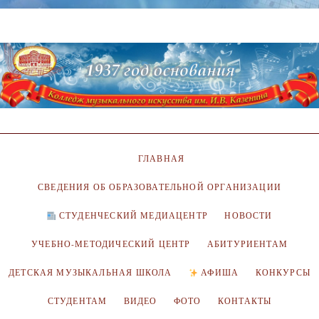
ГЛАВНАЯ
СВЕДЕНИЯ ОБ ОБРАЗОВАТЕЛЬНОЙ ОРГАНИЗАЦИИ
СТУДЕНЧЕСКИЙ МЕДИАЦЕНТР
НОВОСТИ
УЧЕБНО-МЕТОДИЧЕСКИЙ ЦЕНТР
АБИТУРИЕНТАМ
ДЕТСКАЯ МУЗЫКАЛЬНАЯ ШКОЛА
АФИША
КОНКУРСЫ
СТУДЕНТАМ
ВИДЕО
ФОТО
КОНТАКТЫ