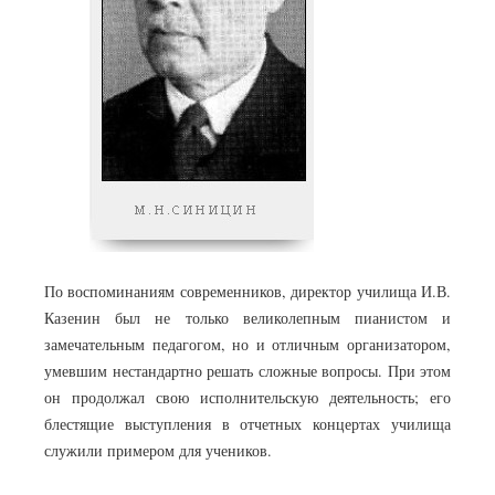
По воспоминаниям современников, директор училища И.В.
Казенин был не только великолепным пианистом и
замечательным педагогом, но и отличным организатором,
умевшим нестандартно решать сложные вопросы. При этом
он продолжал свою исполнительскую деятельность; его
блестящие выступления в отчетных концертах училища
служили примером для учеников.