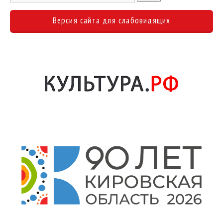
Версия сайта для слабовидящих