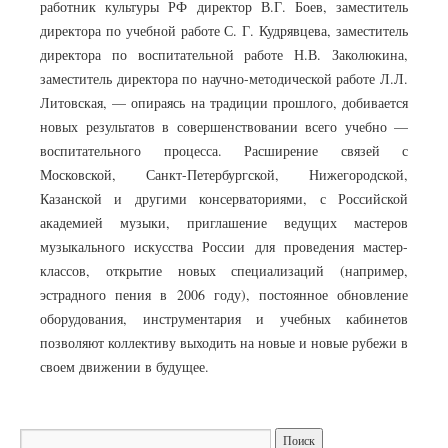
работник культуры РФ директор В.Г. Боев, заместитель
директора по учебной работе С. Г. Кудрявцева, заместитель
директора по воспитательной работе Н.В. Заколюкина,
заместитель директора по научно-методической работе Л.Л.
Литовская, — опираясь на традиции прошлого, добивается
новых результатов в совершенствовании всего учебно —
воспитательного процесса. Расширение связей с
Московской, Санкт-Петербургской, Нижегородской,
Казанской и другими консерваториями, с Российской
академией музыки, приглашение ведущих мастеров
музыкального искусства России для проведения мастер-
классов, открытие новых специализаций (например,
эстрадного пения в 2006 году), постоянное обновление
оборудования, инструментария и учебных кабинетов
позволяют коллективу выходить на новые и новые рубежи в
своем движении в будущее.