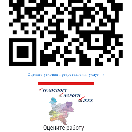
Оценить условия предоставления услуг →