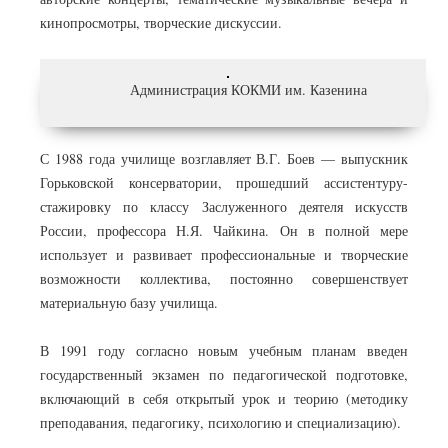
кинопросмотры, творческие дискуссии.
Администрация КОКМИ им. Казенина
С 1988 года училище возглавляет В.Г. Боев — выпускник
Горьковской консерватории, прошедший ассистентуру-
стажировку по классу Заслуженного деятеля искусств
России, профессора Н.Я. Чайкина. Он в полной мере
использует и развивает профессиональные и творческие
возможности коллектива, постоянно совершенствует
материальную базу училища.
В 1991 году согласно новым учебным планам введен
государственный экзамен по педагогической подготовке,
включающий в себя открытый урок и теорию (методику
преподавания, педагогику, психологию и специализацию).