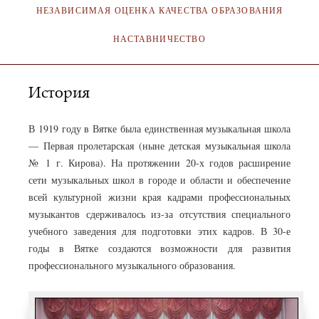
НЕЗАВИСИМАЯ ОЦЕНКА КАЧЕСТВА ОБРАЗОВАНИЯ
НАСТАВНИЧЕСТВО
История
В 1919 году в Вятке была единственная музыкальная школа
— Первая пролетарская (ныне детская музыкальная школа
№ 1 г. Кирова). На протяжении 20-х годов расширение
сети музыкальных школ в городе и области и обеспечение
всей культурной жизни края кадрами профессиональных
музыкантов сдерживалось из-за отсутствия специального
учебного заведения для подготовки этих кадров. В 30-е
годы в Вятке создаются возможности для развития
профессионального музыкального образования.