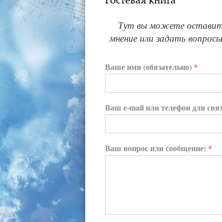
Тут вы можете оставить
мнение или задать вопро
Ваше имя (обязательно)
*
Ваш e-mail или телефон для свя
Ваш вопрос или сообщение:
*