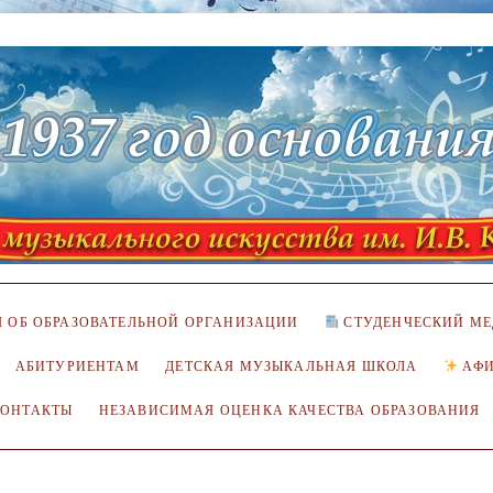
 ОБ ОБРАЗОВАТЕЛЬНОЙ ОРГАНИЗАЦИИ
СТУДЕНЧЕСКИЙ МЕ
АБИТУРИЕНТАМ
ДЕТСКАЯ МУЗЫКАЛЬНАЯ ШКОЛА
АФ
КОНТАКТЫ
НЕЗАВИСИМАЯ ОЦЕНКА КАЧЕСТВА ОБРАЗОВАНИЯ