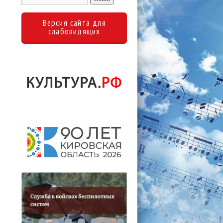
Версия сайта для
слабовидящих