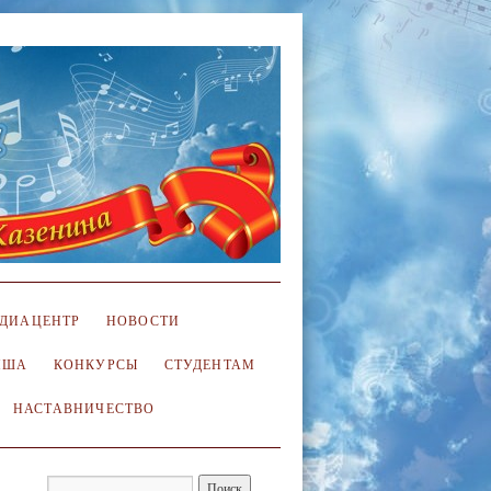
ДИАЦЕНТР
НОВОСТИ
ИША
КОНКУРСЫ
СТУДЕНТАМ
НАСТАВНИЧЕСТВО