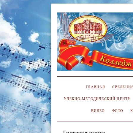
ГЛАВНАЯ
СВЕДЕНИЯ
УЧЕБНО-МЕТОДИЧЕСКИЙ ЦЕНТР
ВИДЕО
ФОТО
Гостевая книга