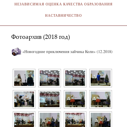
НЕЗАВИСИМАЯ ОЦЕНКА КАЧЕСТВА ОБРАЗОВАНИЯ
НАСТАВНИЧЕСТВО
Фотоархив (2018 год)
«Новогодние приключения зайчика Коли» (12.2018)