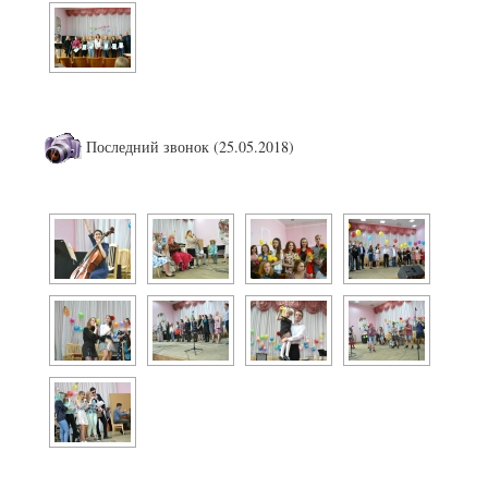
Последний звонок (25.05.2018)