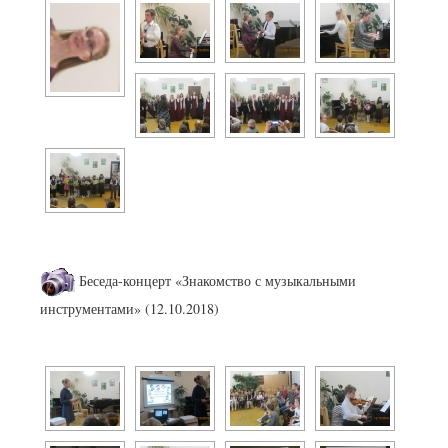
Беседа-концерт «Знакомство с музыкальными
инструментами» (12.10.2018)