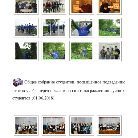
Общее собрание студентов, посвященное подведению
итогов учебы перед началом сессии и награждению лучших
студентов (01.06.2018)