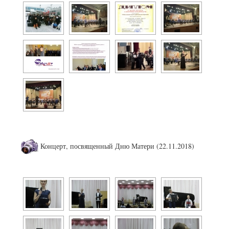
Концерт, посвященный Дню Матери (22.11.2018)