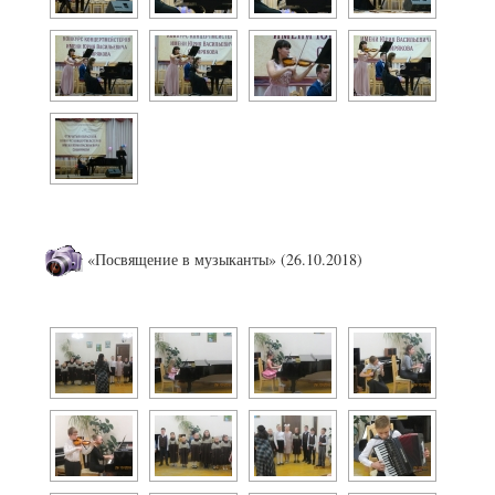
«Посвящение в музыканты» (26.10.2018)