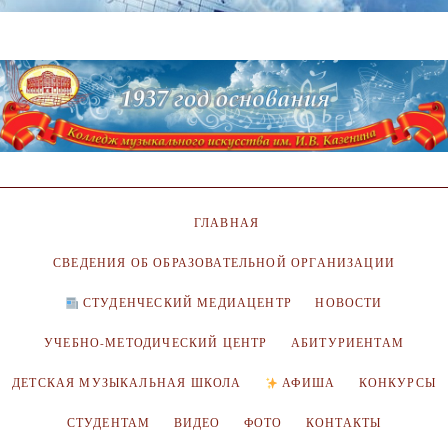
ГЛАВНАЯ
СВЕДЕНИЯ ОБ ОБРАЗОВАТЕЛЬНОЙ ОРГАНИЗАЦИИ
СТУДЕНЧЕСКИЙ МЕДИАЦЕНТР
НОВОСТИ
УЧЕБНО-МЕТОДИЧЕСКИЙ ЦЕНТР
АБИТУРИЕНТАМ
ДЕТСКАЯ МУЗЫКАЛЬНАЯ ШКОЛА
АФИША
КОНКУРСЫ
СТУДЕНТАМ
ВИДЕО
ФОТО
КОНТАКТЫ