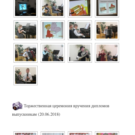
Торжественная церемония вручения дипломов
выпускникам (20.06.2018)