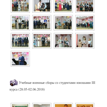
Учебные военные сборы со студентами-юношами III
курса (28.05-02.06.2018)