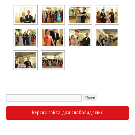
Версия сайта для слабовидящих