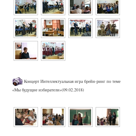
Концерт Интеллектуальная игра брейн-ринг по теме
«Мы будущие избиратели»(09.02.2018)