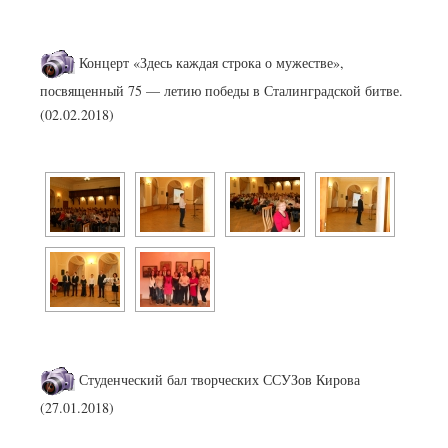
Концерт «Здесь каждая строка о мужестве»,
посвященный 75 — летию победы в Сталинградской битве.
(02.02.2018)
Студенческий бал творческих ССУЗов Кирова
(27.01.2018)