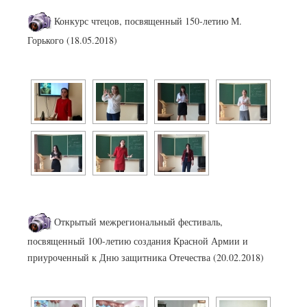
Конкурс чтецов, посвященный 150-летию М.
Горького (18.05.2018)
Открытый межрегиональный фестиваль,
посвященный 100-летию создания Красной Армии и
приуроченный к Дню защитника Отечества (20.02.2018)