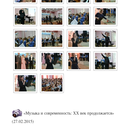
«Музыка и современность: ХХ век продолжается»
(27.02.2015)