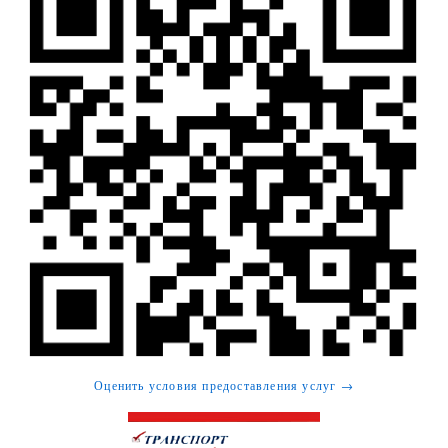
Оценить условия предоставления услуг →