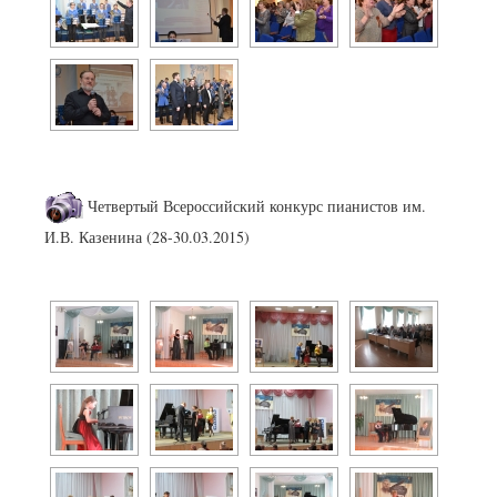
Четвертый Всероссийский конкурс пианистов им.
И.В. Казенина (28-30.03.2015)