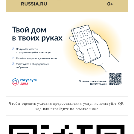
Чтобы оценить условия предоставления услуг используйте QR-
код или перейдите по ссылке ниже