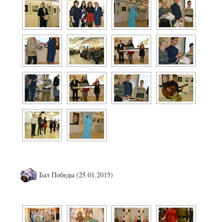
Бал Победы (25.01.2015)