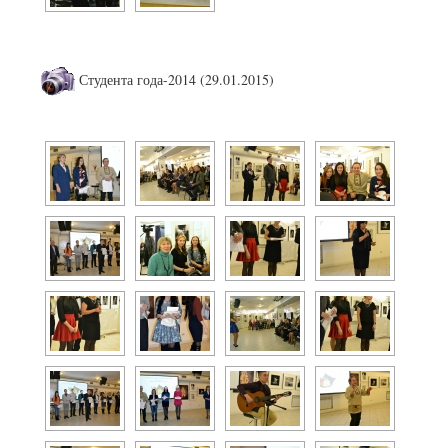
Студента года-2014 (29.01.2015)