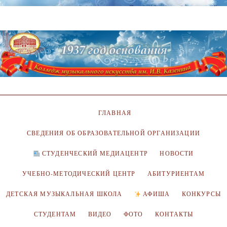
ГЛАВНАЯ
СВЕДЕНИЯ ОБ ОБРАЗОВАТЕЛЬНОЙ ОРГАНИЗАЦИИ
СТУДЕНЧЕСКИЙ МЕДИАЦЕНТР
НОВОСТИ
УЧЕБНО-МЕТОДИЧЕСКИЙ ЦЕНТР
АБИТУРИЕНТАМ
ДЕТСКАЯ МУЗЫКАЛЬНАЯ ШКОЛА
АФИША
КОНКУРСЫ
СТУДЕНТАМ
ВИДЕО
ФОТО
КОНТАКТЫ