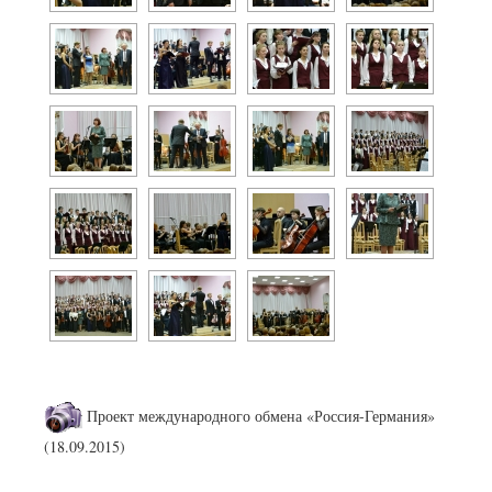
Проект международного обмена «Россия-Германия»
(18.09.2015)