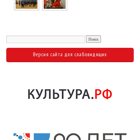
Версия сайта для слабовидящих