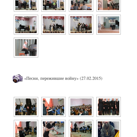
«Песни, пережившие войну» (27.02.2015)