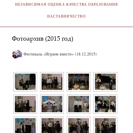
НЕЗАВИСИМАЯ ОЦЕНКА КАЧЕСТВА ОБРАЗОВАНИЯ
НАСТАВНИЧЕСТВО
Фотоархив (2015 год)
Фестиваль «Играем вместе» (18.12.2015)