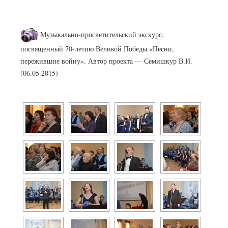
Музыкально-просветительский экскурс,
посвященный 70-летию Великой Победы «Песни,
пережившие войну». Автор проекта — Семишкур В.И.
(06.05.2015)