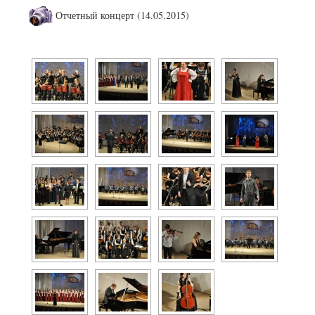
Отчетный концерт (14.05.2015)