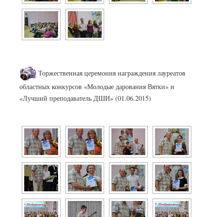
Торжественная церемония награждения лауреатов
областных конкурсов «Молодые дарования Вятки» и
«Лучший преподаватель ДШИ» (01.06.2015)