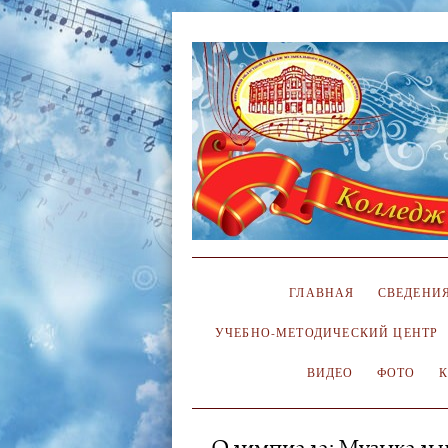
ГЛАВНАЯ
СВЕДЕНИЯ
УЧЕБНО-МЕТОДИЧЕСКИЙ ЦЕНТР
ВИДЕО
ФОТО
Олимпиада: Музыкальна