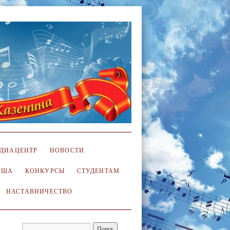
ДИАЦЕНТР
НОВОСТИ
ИША
КОНКУРСЫ
СТУДЕНТАМ
НАСТАВНИЧЕСТВО