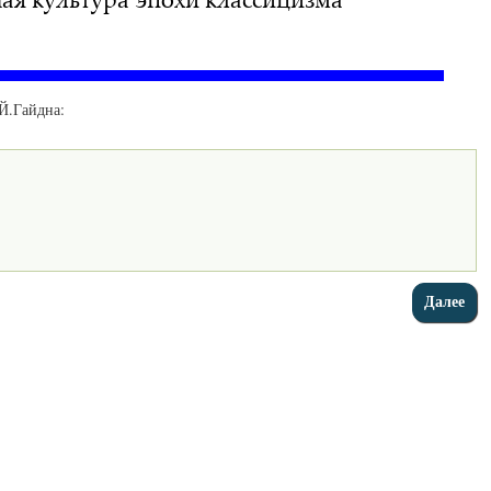
Й.Гайдна: