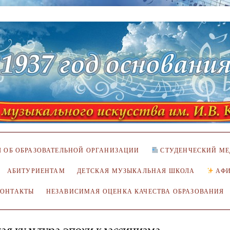
 ОБ ОБРАЗОВАТЕЛЬНОЙ ОРГАНИЗАЦИИ
СТУДЕНЧЕСКИЙ МЕ
АБИТУРИЕНТАМ
ДЕТСКАЯ МУЗЫКАЛЬНАЯ ШКОЛА
АФ
КОНТАКТЫ
НЕЗАВИСИМАЯ ОЦЕНКА КАЧЕСТВА ОБРАЗОВАНИЯ
я культура эпохи классицизма