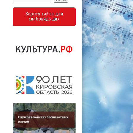
Версия сайта для
слабовидящих