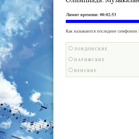
Лимит времени:
00:02:51
Как называются последние симфонии 
ЛОНДОНСКИЕ
ПАРИЖСКИЕ
ВЕНСКИЕ