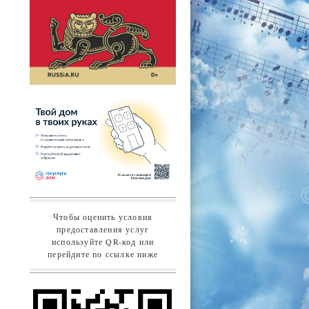
Чтобы оценить условия
предоставления услуг
используйте QR-код или
перейдите по ссылке ниже