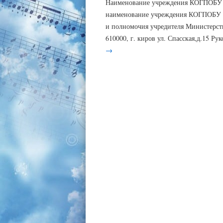
Наименование учреждения КОГПОБУ «
наименование учреждения КОГПОБУ
и полномочия учредителя Министерст
610000, г. киров ул. Спасская,д.15 
→