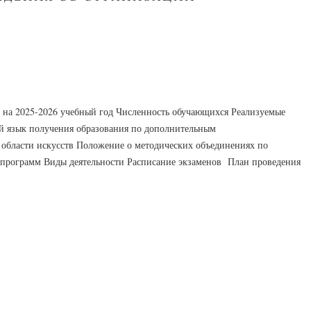
 на 2025-2026 учебный год Численность обучающихся Реализуемые
 язык получения образования по дополнительным
области искусств Положение о методических объединениях по
 программ Виды деятельности Расписание экзаменов План проведения