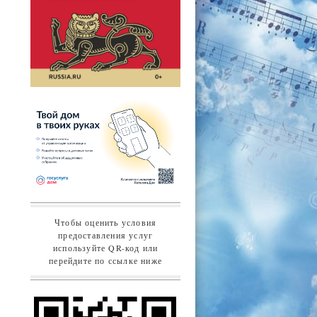
Чтобы оценить условия
предоставления услуг
используйте QR-код или
перейдите по ссылке ниже