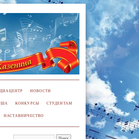
ДИАЦЕНТР
НОВОСТИ
ИША
КОНКУРСЫ
СТУДЕНТАМ
НАСТАВНИЧЕСТВО