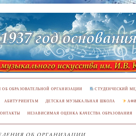
 ОБ ОБРАЗОВАТЕЛЬНОЙ ОРГАНИЗАЦИИ
СТУДЕНЧЕСКИЙ МЕ
АБИТУРИЕНТАМ
ДЕТСКАЯ МУЗЫКАЛЬНАЯ ШКОЛА
АФ
КОНТАКТЫ
НЕЗАВИСИМАЯ ОЦЕНКА КАЧЕСТВА ОБРАЗОВАНИЯ
ЕДЕНИЯ ОБ ОРГАНИЗАЦИИ