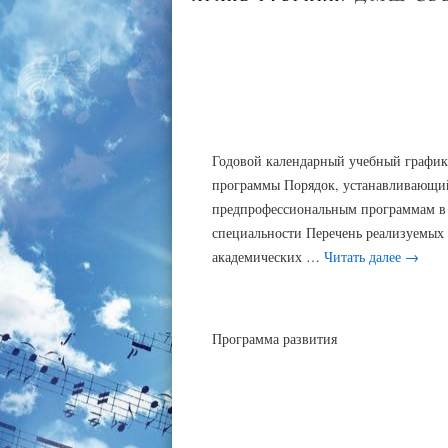
Годовой календарный учебный график
программы Порядок, устанавливающий
предпрофессиональным программам в 
специальности Перечень реализуемых
академических …
Читать далее
→
Программа развития