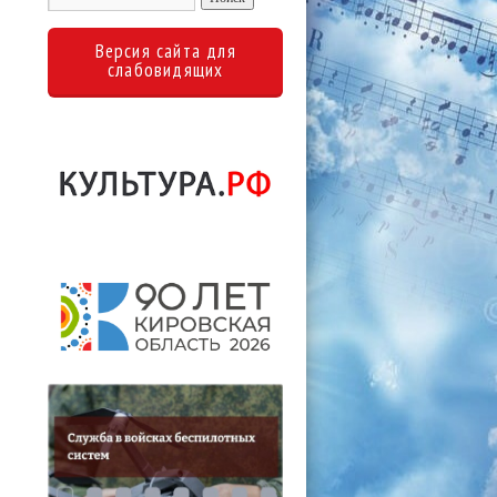
Версия сайта для
слабовидящих