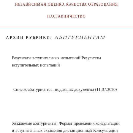
НЕЗАВИСИМАЯ ОЦЕНКА КАЧЕСТВА ОБРАЗОВАНИЯ
НАСТАВНИЧЕСТВО
АБИТУРИЕНТАМ
АРХИВ РУБРИКИ:
Результаты вступительных испытаний Результаты
вступительных испытаний
Список абитуриентов, подавших документы (11.07.2020)
Уважаемые абитуриенты! Формат проведения консультаций
и вступительных экзаменов дистанционный Консультации