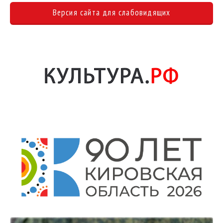
Версия сайта для слабовидящих