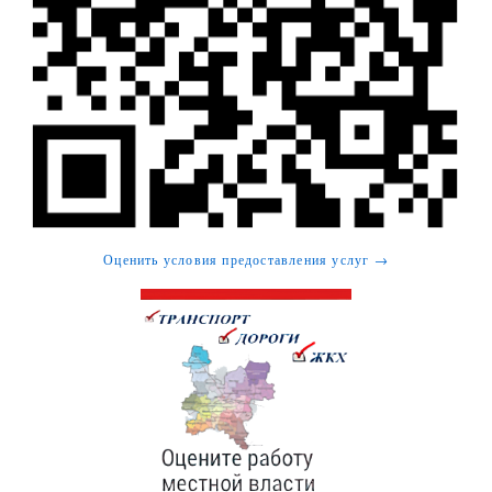
Оценить условия предоставления услуг →