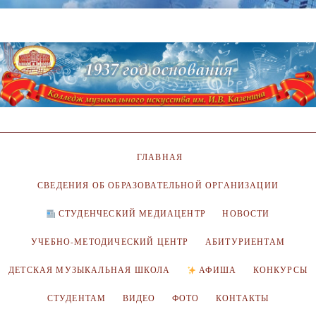
ГЛАВНАЯ
СВЕДЕНИЯ ОБ ОБРАЗОВАТЕЛЬНОЙ ОРГАНИЗАЦИИ
СТУДЕНЧЕСКИЙ МЕДИАЦЕНТР
НОВОСТИ
УЧЕБНО-МЕТОДИЧЕСКИЙ ЦЕНТР
АБИТУРИЕНТАМ
ДЕТСКАЯ МУЗЫКАЛЬНАЯ ШКОЛА
АФИША
КОНКУРСЫ
СТУДЕНТАМ
ВИДЕО
ФОТО
КОНТАКТЫ