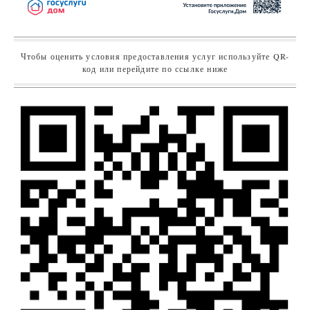
Чтобы оценить условия предоставления услуг используйте QR-
код или перейдите по ссылке ниже