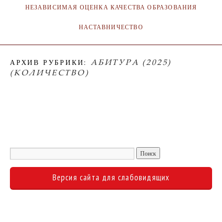
НЕЗАВИСИМАЯ ОЦЕНКА КАЧЕСТВА ОБРАЗОВАНИЯ
НАСТАВНИЧЕСТВО
АБИТУРА (2025)
АРХИВ РУБРИКИ:
(КОЛИЧЕСТВО)
Версия сайта для слабовидящих