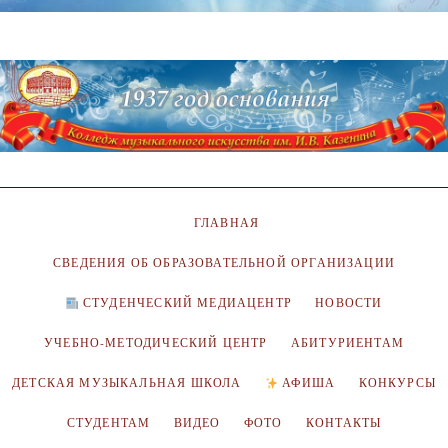
ГЛАВНАЯ
СВЕДЕНИЯ ОБ ОБРАЗОВАТЕЛЬНОЙ ОРГАНИЗАЦИИ
СТУДЕНЧЕСКИЙ МЕДИАЦЕНТР
НОВОСТИ
УЧЕБНО-МЕТОДИЧЕСКИЙ ЦЕНТР
АБИТУРИЕНТАМ
ДЕТСКАЯ МУЗЫКАЛЬНАЯ ШКОЛА
АФИША
КОНКУРСЫ
СТУДЕНТАМ
ВИДЕО
ФОТО
КОНТАКТЫ