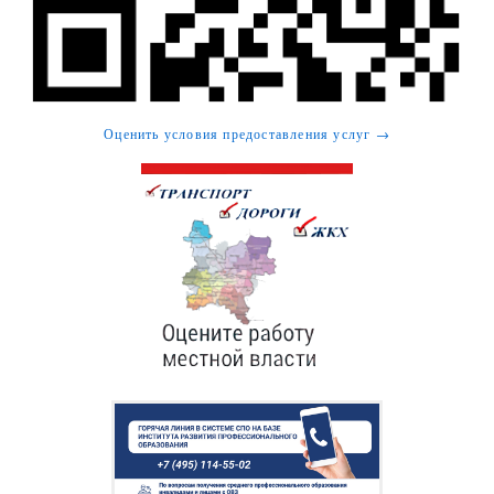
Оценить условия предоставления услуг →