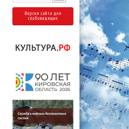
Версия сайта для
слабовидящих