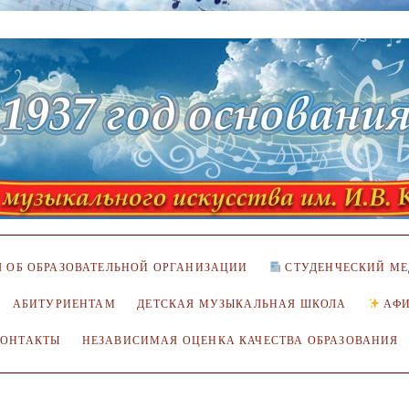
 ОБ ОБРАЗОВАТЕЛЬНОЙ ОРГАНИЗАЦИИ
СТУДЕНЧЕСКИЙ МЕ
АБИТУРИЕНТАМ
ДЕТСКАЯ МУЗЫКАЛЬНАЯ ШКОЛА
АФ
КОНТАКТЫ
НЕЗАВИСИМАЯ ОЦЕНКА КАЧЕСТВА ОБРАЗОВАНИЯ