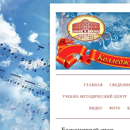
ГЛАВНАЯ
СВЕДЕНИЯ
УЧЕБНО-МЕТОДИЧЕСКИЙ ЦЕНТР
ВИДЕО
ФОТО
Бесконечный спор…