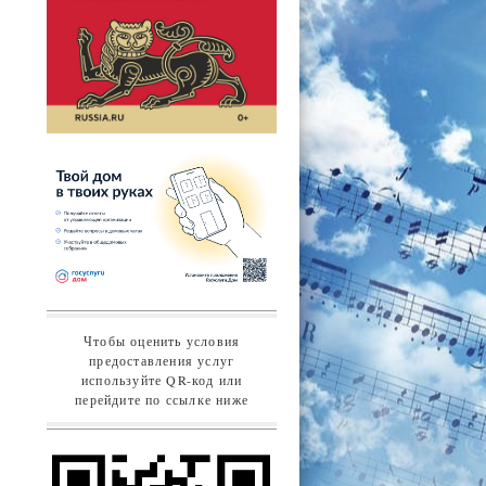
Чтобы оценить условия
предоставления услуг
используйте QR-код или
перейдите по ссылке ниже