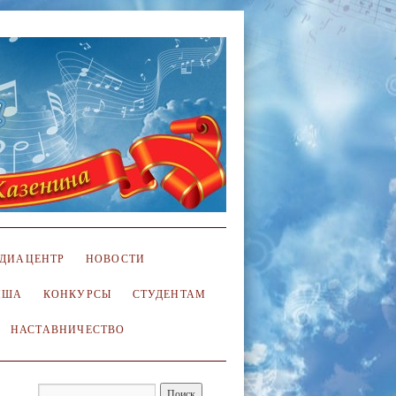
ДИАЦЕНТР
НОВОСТИ
ИША
КОНКУРСЫ
СТУДЕНТАМ
НАСТАВНИЧЕСТВО