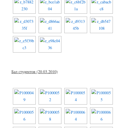
Бал студентов (20.03.2010)