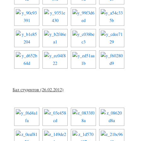
Бал студентов (26.02.2012)