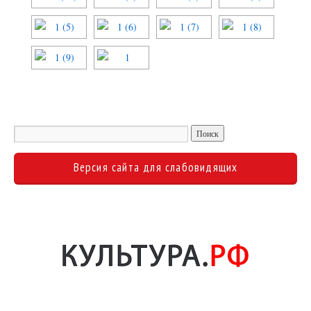
Версия сайта для слабовидящих