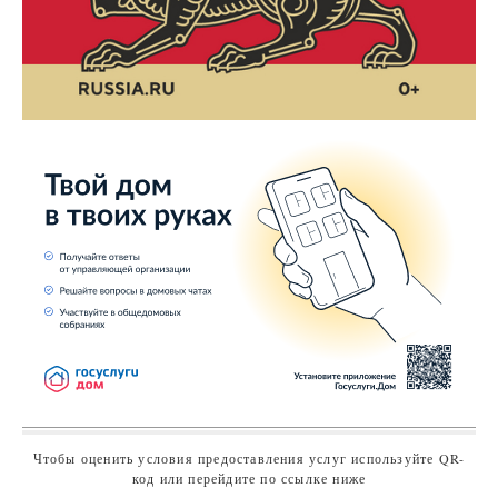
Чтобы оценить условия предоставления услуг используйте QR-
код или перейдите по ссылке ниже