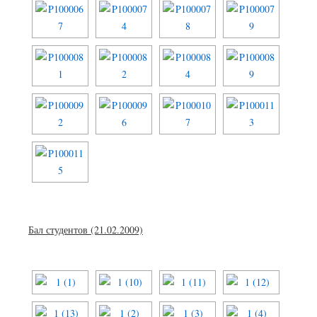
Бал студентов (21.02.2009)