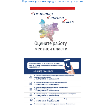
Оценить условия предоставления услуг →