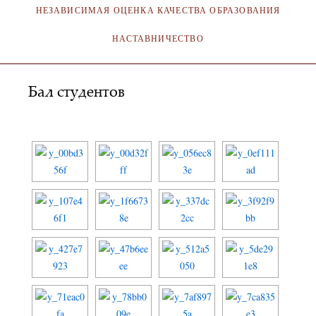
НЕЗАВИСИМАЯ ОЦЕНКА КАЧЕСТВА ОБРАЗОВАНИЯ
НАСТАВНИЧЕСТВО
Бал студентов