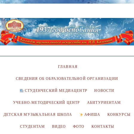
ГЛАВНАЯ
СВЕДЕНИЯ ОБ ОБРАЗОВАТЕЛЬНОЙ ОРГАНИЗАЦИИ
СТУДЕНЧЕСКИЙ МЕДИАЦЕНТР
НОВОСТИ
УЧЕБНО-МЕТОДИЧЕСКИЙ ЦЕНТР
АБИТУРИЕНТАМ
ДЕТСКАЯ МУЗЫКАЛЬНАЯ ШКОЛА
АФИША
КОНКУРСЫ
СТУДЕНТАМ
ВИДЕО
ФОТО
КОНТАКТЫ