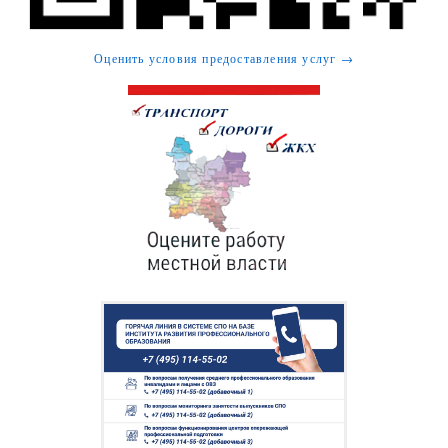
Оценить условия предоставления услуг →