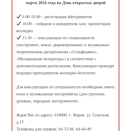
марта 2024 года на День открытых дверей
9.00-10.00 – регистрация абитуриентов
10.00 – собрание в концертном зале, презентация
колледжа
11.30 — консультации по специальности
(инструмент, вокал, дирижирование) и музыкально-
теоретическим дисциплинам («Сольфеджио»,
«Музыкальная литература») в соответствии с
дополнительным расписанием. Консультации проводят
ведущие преподаватели колледжа бесплатно.
Для консультации по специальности необходимо иметь
ноты и музыкальные инструменты (для струнных,
духовых, народных инструментов).
Ждем Вас по адресу: 610000, г. Киров, ул. Спасская,
д.15
Телефоны для справок: 64-32-86, 64-64-49