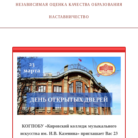
НЕЗАВИСИМАЯ ОЦЕНКА КАЧЕСТВА ОБРАЗОВАНИЯ
НАСТАВНИЧЕСТВО
КОГПОБУ «Кировский колледж музыкального
искусства им. И.В. Казенина» приглашает Вас 23