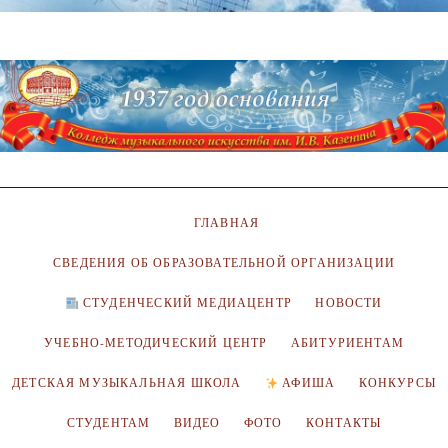
ГЛАВНАЯ
СВЕДЕНИЯ ОБ ОБРАЗОВАТЕЛЬНОЙ ОРГАНИЗАЦИИ
СТУДЕНЧЕСКИЙ МЕДИАЦЕНТР
НОВОСТИ
УЧЕБНО-МЕТОДИЧЕСКИЙ ЦЕНТР
АБИТУРИЕНТАМ
ДЕТСКАЯ МУЗЫКАЛЬНАЯ ШКОЛА
АФИША
КОНКУРСЫ
СТУДЕНТАМ
ВИДЕО
ФОТО
КОНТАКТЫ