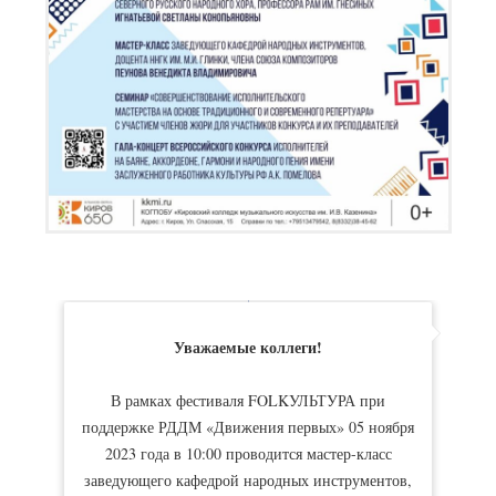
Уважаемые коллеги!
В рамках фестиваля FOLKУЛЬТУРА при
поддержке РДДМ «Движения первых» 05 ноября
2023 года в 10:00 проводится мастер-класс
заведующего кафедрой народных инструментов,