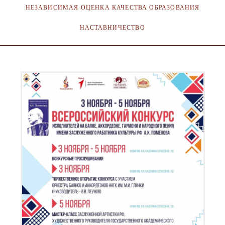
НЕЗАВИСИМАЯ ОЦЕНКА КАЧЕСТВА ОБРАЗОВАНИЯ
НАСТАВНИЧЕСТВО