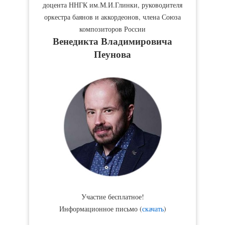
доцента ННГК им.М.И.Глинки, руководителя
оркестра баянов и аккордеонов, члена Союза
композиторов России
Венедикта Владимировича
Пеунова
Участие бесплатное!
Информационное письмо (
скачать
)