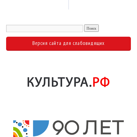
Версия сайта для слабовидящих