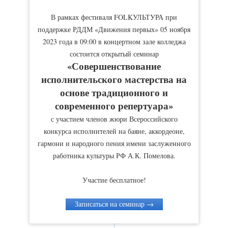
В рамках фестиваля FOLKУЛЬТУРА при
поддержке РДДМ «Движения первых» 05 ноября
2023 года в 09:00 в концертном зале колледжа
состоится открытый семинар
«Совершенствование
исполнительского мастерства на
основе традиционного и
современного репертуара»
с участием членов жюри Всероссийского
конкурса исполнителей на баяне, аккордеоне,
гармони и народного пения имени заслуженного
работника культуры РФ А.К. Помелова.
Участие бесплатное!
Записаться на семинар →