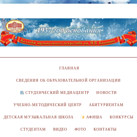
ГЛАВНАЯ
СВЕДЕНИЯ ОБ ОБРАЗОВАТЕЛЬНОЙ ОРГАНИЗАЦИИ
СТУДЕНЧЕСКИЙ МЕДИАЦЕНТР
НОВОСТИ
УЧЕБНО-МЕТОДИЧЕСКИЙ ЦЕНТР
АБИТУРИЕНТАМ
ДЕТСКАЯ МУЗЫКАЛЬНАЯ ШКОЛА
АФИША
КОНКУРСЫ
СТУДЕНТАМ
ВИДЕО
ФОТО
КОНТАКТЫ