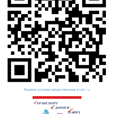
Оценить условия предоставления услуг →