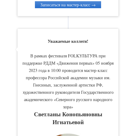
Записаться на мастер-класс →
Уважаемые коллеги!
В рамках фестиваля FOLKУЛЬТУРА при
поддержке РДДМ «Движения первых» 05 ноября
2023 года в 10:00 проводится мастер-класс
профессора Российской академии музыки им.
Гнесиных, заслуженной артистки РФ,
художественного руководителя Государственного
академического «Северного русского народного
хора»
Светланы Конопьяновны
Игнатьевой